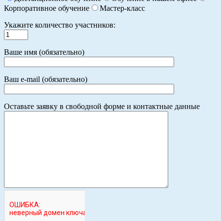
Корпоративное обучение
Мастер-класс
Укажите количество участников:
Ваше имя (обязательно)
Ваш e-mail (обязательно)
Оставьте заявку в свободной форме и контактные данные