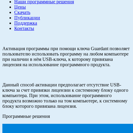
Наши программные решения
Цены
Скачать
Публикации
Поддержка
Контакты
Активация программы при помощи ключа Guardant позволяет
пользователю использовать программу на любом компьютере
при наличии в нём USB-ключа, к которому привязана
лицензия на использование программного продукта.
Данный способ активации предполагает отсутствие USB-
ключа за счет привязки лицензии к системному блоку одного
компьютера. При этом, использование программного
продукта возможно только на том компьютере, к системному
блоку которого привязана лицензия.
Программные решения