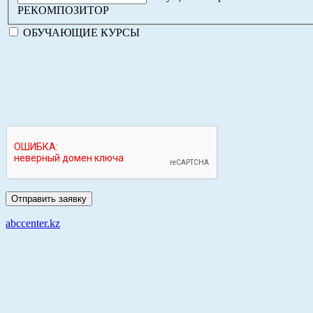
РЕКОМПОЗИТОР
ОБУЧАЮЩИЕ КУРСЫ
abccenter.kz