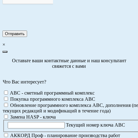
×
Оставьте ваши контактные данные и наш консультант
свяжется с вами
Что Вас интересует?
ABC - сметный программный комплекс
Покупка программного комплекса АВС
Обновление программного комплекса АВС, дополнения (пе
текущих редакций и модификаций в течение года)
Замена HASP - ключа
Текущий номер ключа АВС
АККОРД Проф - планирование производства работ