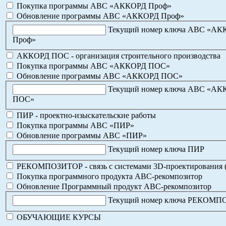
Покупка программы АВС «АККОРД Проф»
Обновление программы АВС «АККОРД Проф»
Текущий номер ключа АВС «А
Проф»
АККОРД ПОС - организация строительного производства
Покупка программы АВС «АККОРД ПОС»
Обновление программы АВС «АККОРД ПОС»
Текущий номер ключа АВС «А
ПОС»
ПИР - проектно-изыскательские работы
Покупка программы АВС «ПИР»
Обновление программы АВС «ПИР»
Текущий номер ключа ПИР
РЕКОМПОЗИТОР - связь с системами 3D-проектирования 
Покупка программного продукта АВС-рекомпозитор
Обновление Программный продукт АВС-рекомпозитор
Текущий номер ключа РЕКОМ
ОБУЧАЮЩИЕ КУРСЫ