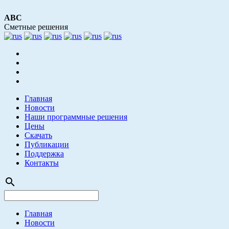
АВС
Сметные решения
Главная
Новости
Наши программные решения
Цены
Скачать
Публикации
Поддержка
Контакты
search
Главная
Новости