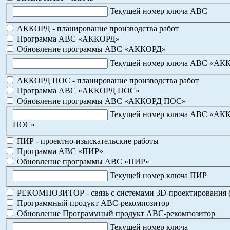
Текущей номер ключа АВС
АККОРД - планирование производства работ
Программа АВС «АККОРД»
Обновление программы АВС «АККОРД»
Текущей номер ключа АВС «АК
АККОРД ПОС - планирование производства работ
Программа АВС «АККОРД ПОС»
Обновление программы АВС «АККОРД ПОС»
Текущей номер ключа АВС «АК
ПОС»
ПИР - проектно-изыскательские работы
Программа АВС «ПИР»
Обновление программы АВС «ПИР»
Текущей номер ключа ПИР
РЕКОМПОЗИТОР - связь с системами 3D-проектирования 
Программный продукт АВС-рекомпозитор
Обновление Программный продукт АВС-рекомпозитор
Текущей номер ключа