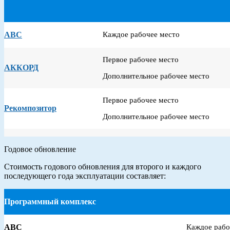
АВС
Каждое рабочее место
Первое рабочее место
АККОРД
Дополнительное рабочее место
Первое рабочее место
Рекомпозитор
Дополнительное рабочее место
Годовое обновление
Стоимость годового обновления для второго и каждого
последующего года эксплуатации составляет:
Программный комплекс
АВС
Каждое рабо