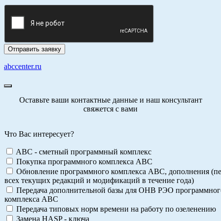
abccenter.ru
Оставьте ваши контактные данные и наш консультант
свяжется с вами
Что Вас интересует?
ABC - сметный программный комплекс
Покупка программного комплекса АВС
Обновление программного комплекса АВС, дополнения (пе
всех текущих редакций и модификаций в течение года)
Передача дополнительной базы для ОНВ РЭО программног
комплекса АВС
Передача типовых норм времени на работу по озеленению
Замена HASP - ключа