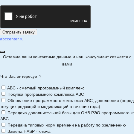
abccenter.ru
Оставьте ваши контактные данные и наш консультант свяжется с
вами
Что Вас интересует?
ABC - сметный программный комплекс
Покупка программного комплекса АВС
Обновление программного комплекса АВС, дополнения (перед
текущих редакций и модификаций в течение года)
Передача дополнительной базы для ОНВ РЭО программного к
АВС
Передача типовых норм времени на работу по озеленению
Замена HASP - ключа