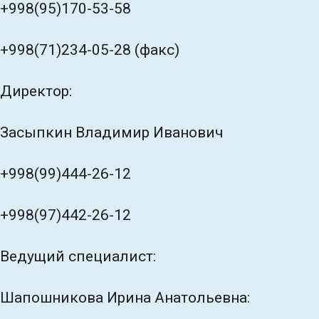
+998(95)170-53-58
+998(71)234-05-28 (факс)
Директор:
Засыпкин Владимир Иванович
+998(99)444-26-12
+998(97)442-26-12
Ведущий специалист:
Шапошникова Ирина Анатольевна: