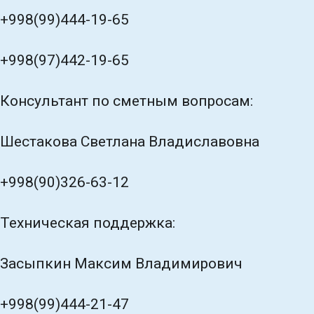
+998(99)444-19-65
+998(97)442-19-65
Консультант по сметным вопросам:
Шестакова Светлана Владиславовна
+998(90)326-63-12
Техническая поддержка:
Засыпкин Максим Владимирович
+998(99)444-21-47