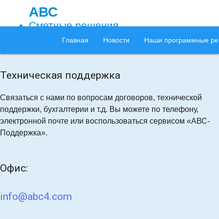
АВС
Сметные решения
Главная
Новости
Наши программные р
Техническая поддержка
Связаться с нами по вопросам договоров, технической
поддержки, бухгалтерии и т.д. Вы можете по телефону,
электронной почте или воспользоваться сервисом
«АВС-
Поддержка»
.
Офис:
info@abc4.com