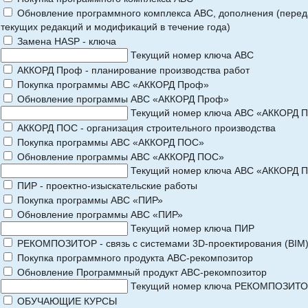
Обновление программного комплекса АВС, дополнения (перед
текущих редакций и модификаций в течение года)
Замена HASP - ключа
Текущий номер ключа АВС
АККОРД Проф - планирование производства работ
Покупка программы АВС «АККОРД Проф»
Обновление программы АВС «АККОРД Проф»
Текущий номер ключа АВС «АККОРД 
АККОРД ПОС - организация строительного производства
Покупка программы АВС «АККОРД ПОС»
Обновление программы АВС «АККОРД ПОС»
Текущий номер ключа АВС «АККОРД 
ПИР - проектно-изыскательские работы
Покупка программы АВС «ПИР»
Обновление программы АВС «ПИР»
Текущий номер ключа ПИР
РЕКОМПОЗИТОР - связь с системами 3D-проектирования (BIM
Покупка программного продукта АВС-рекомпозитор
Обновление Программный продукт АВС-рекомпозитор
Текущий номер ключа РЕКОМПОЗИТ
ОБУЧАЮЩИЕ КУРСЫ