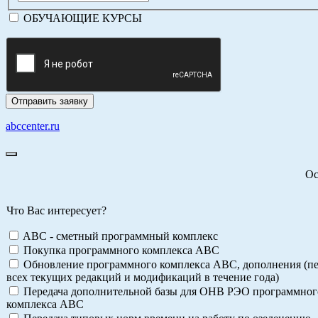
ОБУЧАЮЩИЕ КУРСЫ
abccenter.ru
Ос
Что Вас интересует?
ABC - сметный программный комплекс
Покупка программного комплекса АВС
Обновление программного комплекса АВС, дополнения (пе
всех текущих редакций и модификаций в течение года)
Передача дополнительной базы для ОНВ РЭО программног
комплекса АВС