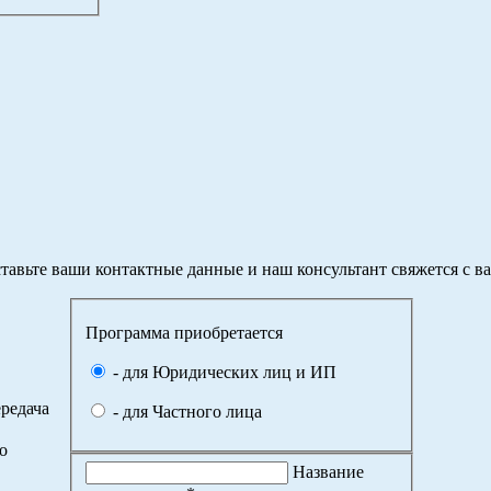
тавьте ваши контактные данные и наш консультант свяжется с в
Программа приобретается
- для Юридических лиц и ИП
редача
- для Частного лица
о
Название