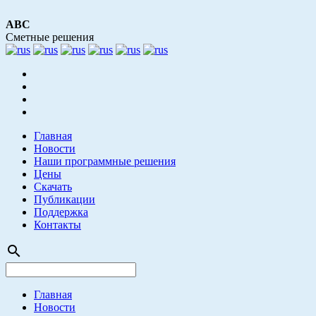
АВС
Сметные решения
Главная
Новости
Наши программные решения
Цены
Скачать
Публикации
Поддержка
Контакты
search
Главная
Новости