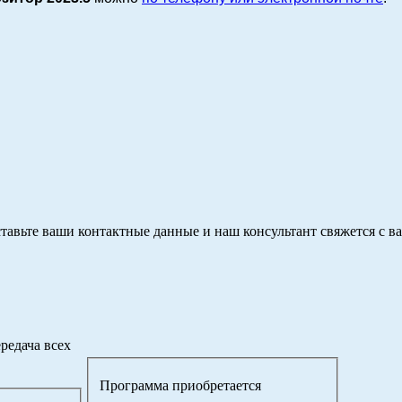
тавьте ваши контактные данные и наш консультант свяжется с в
редача всех
Программа приобретается