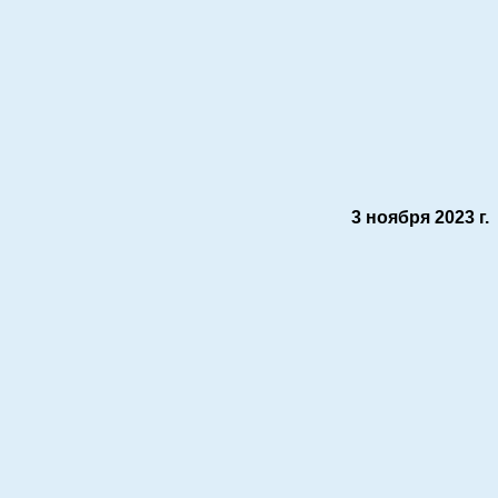
3 ноября 2023 г.