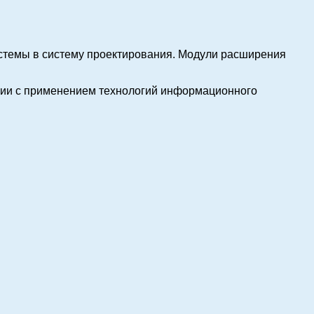
стемы в систему проектирования. Модули расширения
ции с применением технологий информационного