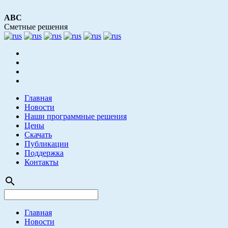
АВС
Сметные решения
Главная
Новости
Наши программные решения
Цены
Скачать
Публикации
Поддержка
Контакты
search
Главная
Новости