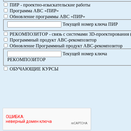
ПИР - проектно-изыскательские работы
Программа АВС «ПИР»
Обновление программы АВС «ПИР»
Текущей номер ключа ПИР
РЕКОМПОЗИТОР - связь с системами 3D-проектирования 
Программный продукт АВС-рекомпозитор
Обновление Программный продукт АВС-рекомпозитор
Текущей номер ключа
РЕКОМПОЗИТОР
ОБУЧАЮЩИЕ КУРСЫ