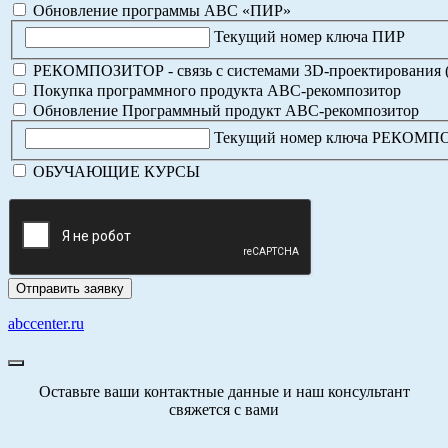
Обновление программы АВС «ПИР»
Текущий номер ключа ПИР
РЕКОМПОЗИТОР - связь с системами 3D-проектирования 
Покупка программного продукта АВС-рекомпозитор
Обновление Программный продукт АВС-рекомпозитор
Текущий номер ключа РЕКОМ
ОБУЧАЮЩИЕ КУРСЫ
abccenter.ru
Оставьте ваши контактные данные и наш консультант
свяжется с вами