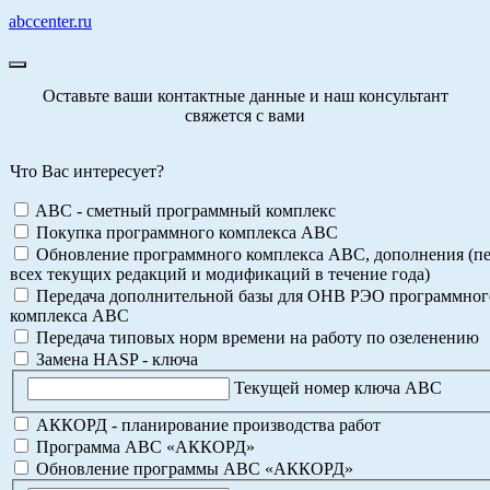
abccenter.ru
Оставьте ваши контактные данные и наш консультант
свяжется с вами
Что Вас интересует?
ABC - сметный программный комплекс
Покупка программного комплекса АВС
Обновление программного комплекса АВС, дополнения (пе
всех текущих редакций и модификаций в течение года)
Передача дополнительной базы для ОНВ РЭО программног
комплекса АВС
Передача типовых норм времени на работу по озеленению
Замена HASP - ключа
Текущей номер ключа АВС
АККОРД - планирование производства работ
Программа АВС «АККОРД»
Обновление программы АВС «АККОРД»