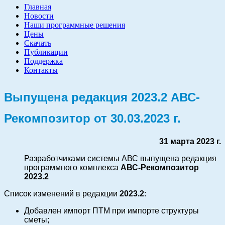
Главная
Новости
Наши программные решения
Цены
Скачать
Публикации
Поддержка
Контакты
Выпущена редакция 2023.2 АВС-
Рекомпозитор от 30.03.2023 г.
31 марта 2023 г.
Разработчиками системы АВС выпущена редакция
программного комплекса
АВС-Рекомпозитор
2023.2
Список изменений в редакции
2023.2
:
Добавлен импорт ПТМ при импорте структуры
сметы;