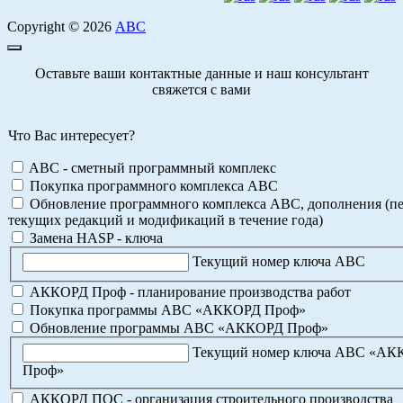
Copyright © 2026
АВС
Оставьте ваши контактные данные и наш консультант
свяжется с вами
Что Вас интересует?
ABC - сметный программный комплекс
Покупка программного комплекса АВС
Обновление программного комплекса АВС, дополнения (пе
текущих редакций и модификаций в течение года)
Замена HASP - ключа
Текущий номер ключа АВС
АККОРД Проф - планирование производства работ
Покупка программы АВС «АККОРД Проф»
Обновление программы АВС «АККОРД Проф»
Текущий номер ключа АВС «А
Проф»
АККОРД ПОС - организация строительного производства