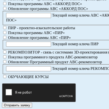
Покупка программы АВС «АККОРД ПОС»
Обновление программы АВС «АККОРД ПОС»
Текущий номер ключа АВС «А
ПОС»
ПИР - проектно-изыскательские работы
Покупка программы АВС «ПИР»
Обновление программы АВС «ПИР»
Текущий номер ключа ПИР
РЕКОМПОЗИТОР - связь с системами 3D-проектирования 
Покупка программного продукта АВС-рекомпозитор
Обновление Программный продукт АВС-рекомпозитор
Текущий номер ключа РЕКОМ
ОБУЧАЮЩИЕ КУРСЫ