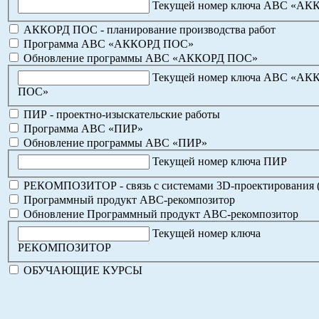
Текущей номер ключа АВС «АК
АККОРД ПОС - планирование производства работ
Программа АВС «АККОРД ПОС»
Обновление программы АВС «АККОРД ПОС»
Текущей номер ключа АВС «АК
ПОС»
ПИР - проектно-изыскательские работы
Программа АВС «ПИР»
Обновление программы АВС «ПИР»
Текущей номер ключа ПИР
РЕКОМПОЗИТОР - связь с системами 3D-проектирования 
Программный продукт АВС-рекомпозитор
Обновление Программный продукт АВС-рекомпозитор
Текущей номер ключа
РЕКОМПОЗИТОР
ОБУЧАЮЩИЕ КУРСЫ