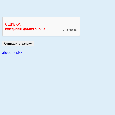
abccenter.kz