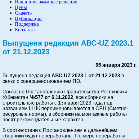
Наши программные решения
Цены
Скачать
Публикации
Поддержка
Контакты
Выпущена редакция АВС-UZ 2023.1
от 21.12.2023
06 января 2023 г.
Выпущена редакция
АВС-UZ
2023.1 от 21.12.2023
в
связи с совершенствованием ПО.
Согласно Постановлению Правительства Республики
Узбекистан
№577 от 6.11.2022
, все сборники на
строительные работы с 1 января 2023 года под
названием ШНК переименовываются в СРН (Сметно-
ресурсные нормы), а сборники на монтажные работы
носят рекомендательные характер.
В соответствии с Постановлением в дальнейшем
сборники будут переработаны. По мере переработки