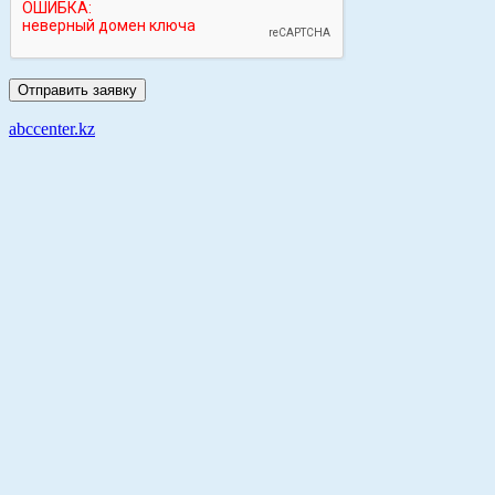
abccenter.kz