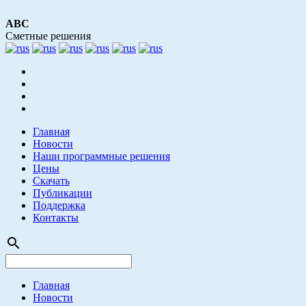
АВС
Сметные решения
Главная
Новости
Наши программные решения
Цены
Скачать
Публикации
Поддержка
Контакты
search
Главная
Новости