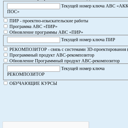
Текущей номер ключа АВС «АК
ПОС»
ПИР - проектно-изыскательские работы
Программа АВС «ПИР»
Обновление программы АВС «ПИР»
Текущей номер ключа ПИР
РЕКОМПОЗИТОР - связь с системами 3D-проектирования 
Программный продукт АВС-рекомпозитор
Обновление Программный продукт АВС-рекомпозитор
Текущей номер ключа
РЕКОМПОЗИТОР
ОБУЧАЮЩИЕ КУРСЫ