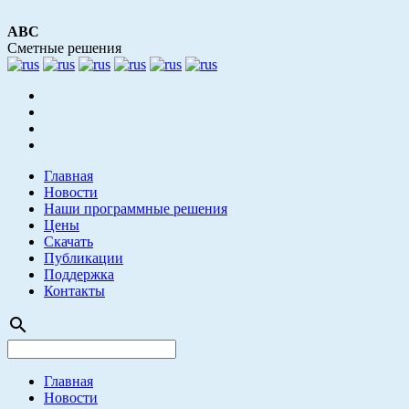
АВС
Сметные решения
Главная
Новости
Наши программные решения
Цены
Скачать
Публикации
Поддержка
Контакты
search
Главная
Новости