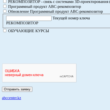
РЕКОМПОЗИТОР - связь с системами 3D-проектирования 
Программный продукт АВС-рекомпозитор
Обновление Программный продукт АВС-рекомпозитор
Текущей номер ключа
РЕКОМПОЗИТОР
ОБУЧАЮЩИЕ КУРСЫ
abccenter.kz