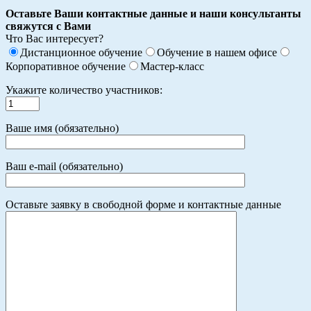
Оставьте Ваши контактные данные и наши консультанты
свяжутся с Вами
Что Вас интересует?
Дистанционное обучение
Обучение в нашем офисе
Корпоративное обучение
Мастер-класс
Укажите количество участников:
Ваше имя (обязательно)
Ваш e-mail (обязательно)
Оставьте заявку в свободной форме и контактные данные