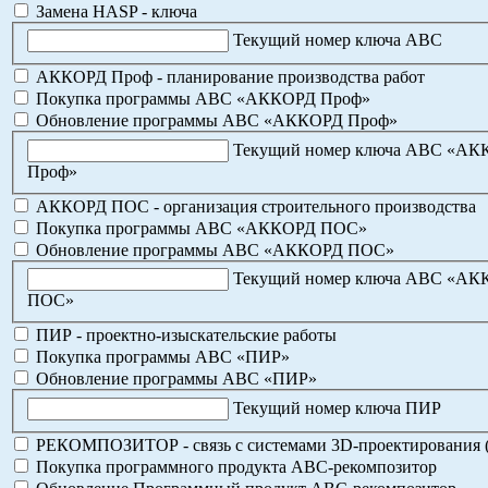
Замена HASP - ключа
Текущий номер ключа АВС
АККОРД Проф - планирование производства работ
Покупка программы АВС «АККОРД Проф»
Обновление программы АВС «АККОРД Проф»
Текущий номер ключа АВС «А
Проф»
АККОРД ПОС - организация строительного производства
Покупка программы АВС «АККОРД ПОС»
Обновление программы АВС «АККОРД ПОС»
Текущий номер ключа АВС «А
ПОС»
ПИР - проектно-изыскательские работы
Покупка программы АВС «ПИР»
Обновление программы АВС «ПИР»
Текущий номер ключа ПИР
РЕКОМПОЗИТОР - связь с системами 3D-проектирования 
Покупка программного продукта АВС-рекомпозитор