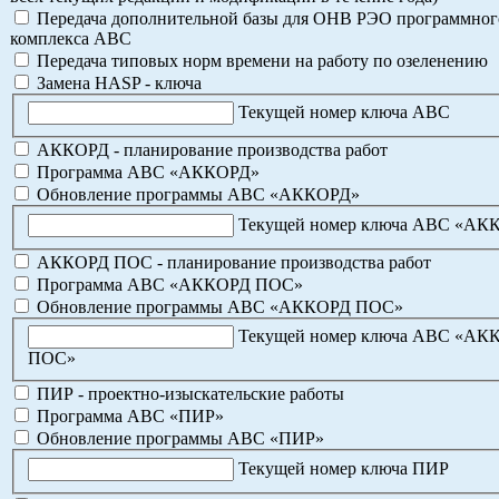
Передача дополнительной базы для ОНВ РЭО программног
комплекса АВС
Передача типовых норм времени на работу по озеленению
Замена HASP - ключа
Текущей номер ключа АВС
АККОРД - планирование производства работ
Программа АВС «АККОРД»
Обновление программы АВС «АККОРД»
Текущей номер ключа АВС «АК
АККОРД ПОС - планирование производства работ
Программа АВС «АККОРД ПОС»
Обновление программы АВС «АККОРД ПОС»
Текущей номер ключа АВС «АК
ПОС»
ПИР - проектно-изыскательские работы
Программа АВС «ПИР»
Обновление программы АВС «ПИР»
Текущей номер ключа ПИР