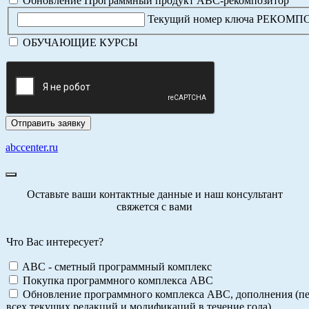
Обновление Программный продукт АВС-рекомпозитор
Текущий номер ключа РЕКОМ
ОБУЧАЮЩИЕ КУРСЫ
abccenter.ru
Оставьте ваши контактные данные и наш консультант
свяжется с вами
Что Вас интересует?
ABC - сметный программный комплекс
Покупка программного комплекса АВС
Обновление программного комплекса АВС, дополнения (пе
всех текущих редакций и модификаций в течение года)