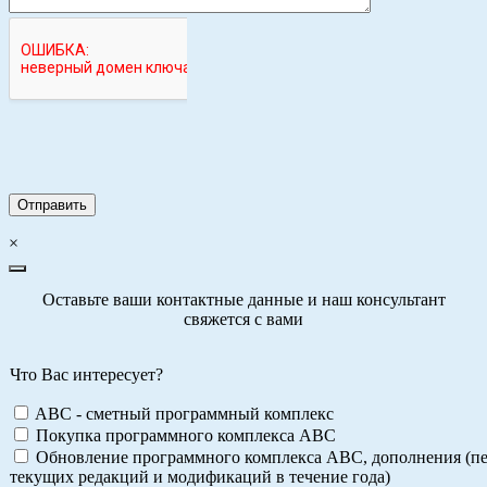
×
Оставьте ваши контактные данные и наш консультант
свяжется с вами
Что Вас интересует?
ABC - сметный программный комплекс
Покупка программного комплекса АВС
Обновление программного комплекса АВС, дополнения (пе
текущих редакций и модификаций в течение года)