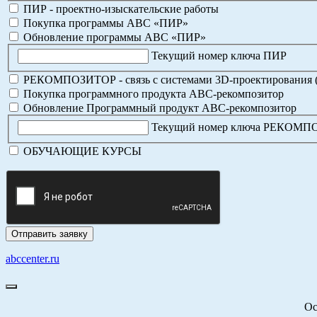
ПИР - проектно-изыскательские работы
Покупка программы АВС «ПИР»
Обновление программы АВС «ПИР»
Текущий номер ключа ПИР
РЕКОМПОЗИТОР - связь с системами 3D-проектирования 
Покупка программного продукта АВС-рекомпозитор
Обновление Программный продукт АВС-рекомпозитор
Текущий номер ключа РЕКОМ
ОБУЧАЮЩИЕ КУРСЫ
abccenter.ru
Ос