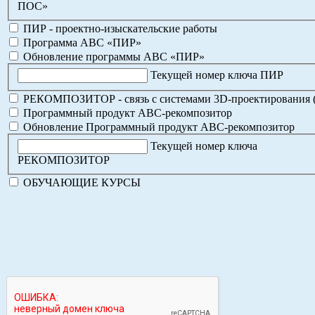
ПОС»
ПИР - проектно-изыскательские работы
Программа АВС «ПИР»
Обновление программы АВС «ПИР»
Текущей номер ключа ПИР
РЕКОМПОЗИТОР - связь с системами 3D-проектирования 
Программный продукт АВС-рекомпозитор
Обновление Программный продукт АВС-рекомпозитор
Текущей номер ключа
РЕКОМПОЗИТОР
ОБУЧАЮЩИЕ КУРСЫ