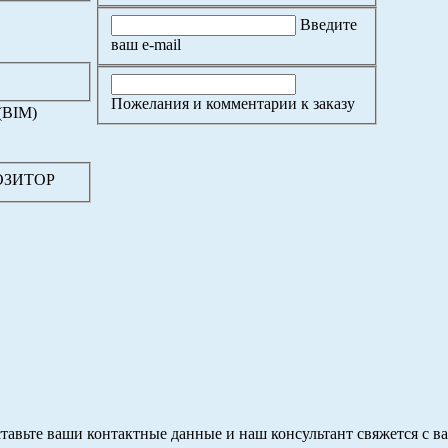
Введите
ваш e-mail
Пожелания и комментарии к заказу
(BIM)
ПОЗИТОР
тавьте ваши контактные данные и наш консультант свяжется с в