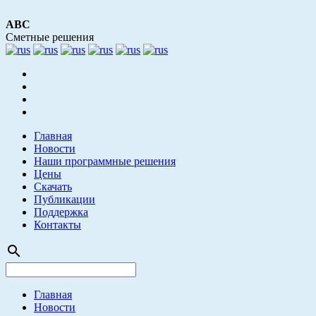
АВС
Сметные решения
Главная
Новости
Наши программные решения
Цены
Скачать
Публикации
Поддержка
Контакты
search
Главная
Новости