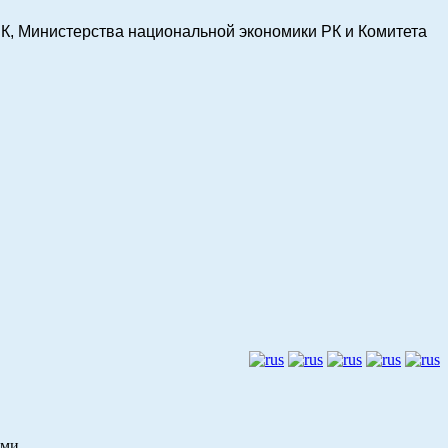
К, Министерства национальной экономики РК и Комитета
ами