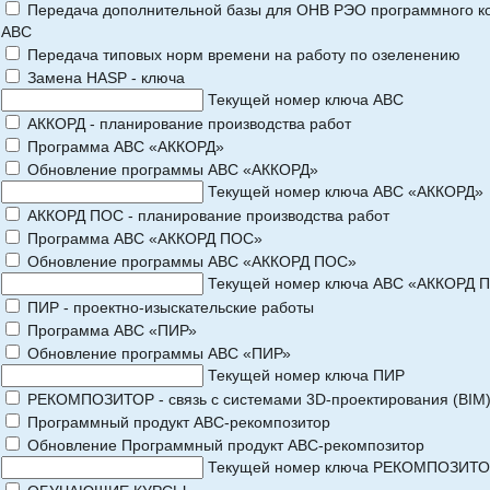
Передача дополнительной базы для ОНВ РЭО программного к
АВС
Передача типовых норм времени на работу по озеленению
Замена HASP - ключа
Текущей номер ключа АВС
АККОРД - планирование производства работ
Программа АВС «АККОРД»
Обновление программы АВС «АККОРД»
Текущей номер ключа АВС «АККОРД»
АККОРД ПОС - планирование производства работ
Программа АВС «АККОРД ПОС»
Обновление программы АВС «АККОРД ПОС»
Текущей номер ключа АВС «АККОРД 
ПИР - проектно-изыскательские работы
Программа АВС «ПИР»
Обновление программы АВС «ПИР»
Текущей номер ключа ПИР
РЕКОМПОЗИТОР - связь с системами 3D-проектирования (BIM
Программный продукт АВС-рекомпозитор
Обновление Программный продукт АВС-рекомпозитор
Текущей номер ключа РЕКОМПОЗИТ