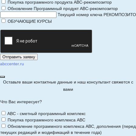
Покупка программного продукта АВС-рекомпозитор
Обновление Программный продукт АВС-рекомпозитор
Текущий номер ключа РЕКОМПОЗИТ
ОБУЧАЮЩИЕ КУРСЫ
abccenter.ru
Оставьте ваши контактные данные и наш консультант свяжется с
вами
Что Вас интересует?
ABC - сметный программный комплекс
Покупка программного комплекса АВС
Обновление программного комплекса АВС, дополнения (перед
текущих редакций и модификаций в течение года)