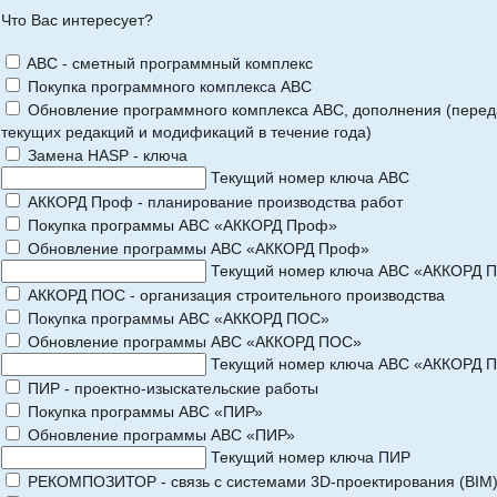
Что Вас интересует?
ABC - сметный программный комплекс
Покупка программного комплекса АВС
Обновление программного комплекса АВС, дополнения (перед
текущих редакций и модификаций в течение года)
Замена HASP - ключа
Текущий номер ключа АВС
АККОРД Проф - планирование производства работ
Покупка программы АВС «АККОРД Проф»
Обновление программы АВС «АККОРД Проф»
Текущий номер ключа АВС «АККОРД 
АККОРД ПОС - организация строительного производства
Покупка программы АВС «АККОРД ПОС»
Обновление программы АВС «АККОРД ПОС»
Текущий номер ключа АВС «АККОРД 
ПИР - проектно-изыскательские работы
Покупка программы АВС «ПИР»
Обновление программы АВС «ПИР»
Текущий номер ключа ПИР
РЕКОМПОЗИТОР - связь с системами 3D-проектирования (BIM