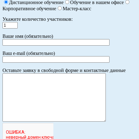
Дистанционное обучение
Обучение в нашем офисе
Корпоративное обучение
Мастер-класс
Укажите количество участников:
Ваше имя (обязательно)
Ваш e-mail (обязательно)
Оставьте заявку в свободной форме и контактные данные