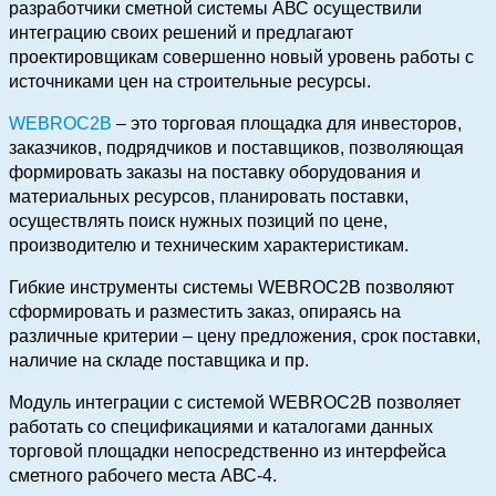
разработчики сметной системы АВС осуществили
интеграцию своих решений и предлагают
проектировщикам совершенно новый уровень работы с
источниками цен на строительные ресурсы.
WEBROC2B
– это торговая площадка для инвесторов,
заказчиков, подрядчиков и поставщиков, позволяющая
формировать заказы на поставку оборудования и
материальных ресурсов, планировать поставки,
осуществлять поиск нужных позиций по цене,
производителю и техническим характеристикам.
Гибкие инструменты системы WEBROC2B позволяют
сформировать и разместить заказ, опираясь на
различные критерии – цену предложения, срок поставки,
наличие на складе поставщика и пр.
Модуль интеграции с системой WEBROC2B позволяет
работать со спецификациями и каталогами данных
торговой площадки непосредственно из интерфейса
сметного рабочего места АВС-4.