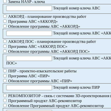
Замена HASP - ключа
Текущей номер ключа АВС
АККОРД - планирование производства работ
Программа АВС «АККОРД»
Обновление программы АВС «АККОРД»
Текущей номер ключа АВС «АК
АККОРД ПОС - планирование производства работ
Программа АВС «АККОРД ПОС»
Обновление программы АВС «АККОРД ПОС»
Текущей номер ключа АВС «АК
ПОС»
ПИР - проектно-изыскательские работы
Программа АВС «ПИР»
Обновление программы АВС «ПИР»
Текущей номер ключа ПИР
РЕКОМПОЗИТОР - связь с системами 3D-проектирования 
Программный продукт АВС-рекомпозитор
Обновление Программный продукт АВС-рекомпозитор