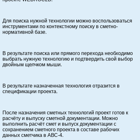
Для поиска нужной технологии можно воспользоваться
инструментами по контекстному поиску в сметно-
нормативной базе.
В результате поиска или прямого перехода необходимо
выбрать нужную технологию и подтвердить свой выбор
двойным щелчком мыши.
В результате назначенная технология отразится в
спецификации проекта.
После назначения сметных технологий проект готов к
расчёту и выпуску сметной документации. Можно
выполнить расчёт смет и выпуск документации с
сохранением сметного проекта в составе рабочих
данных сметчика в АВС-4.