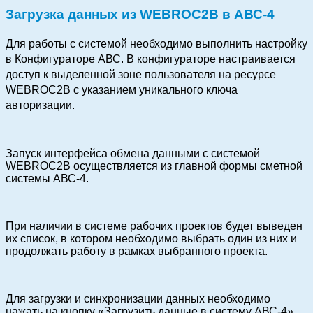
Загрузка данных из WEBROC2B в АВС-4
Для работы с системой необходимо выполнить настройку
в Конфигураторе АВС. В конфигураторе настраивается
доступ к выделенной зоне пользователя на ресурсе
WEBROC2B с указанием уникального ключа
авторизации.
Запуск интерфейса обмена данными с системой
WEBROC2B осуществляется из главной формы сметной
системы АВС-4.
При наличии в системе рабочих проектов будет выведен
их список, в котором необходимо выбрать один из них и
продолжать работу в рамках выбранного проекта.
Для загрузки и синхронизации данных необходимо
нажать на кнопку «Загрузить данные в систему АВС-4».