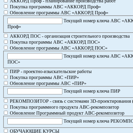
АККОРД Проф - планирование производства работ
Покупка программы АВС «АККОРД Проф»
Обновление программы АВС «АККОРД Проф»
Текущий номер ключа АВС «А
Проф»
АККОРД ПОС - организация строительного производства
Покупка программы АВС «АККОРД ПОС»
Обновление программы АВС «АККОРД ПОС»
Текущий номер ключа АВС «А
ПОС»
ПИР - проектно-изыскательские работы
Покупка программы АВС «ПИР»
Обновление программы АВС «ПИР»
Текущий номер ключа ПИР
РЕКОМПОЗИТОР - связь с системами 3D-проектирования 
Покупка программного продукта АВС-рекомпозитор
Обновление Программный продукт АВС-рекомпозитор
Текущий номер ключа РЕКОМ
ОБУЧАЮЩИЕ КУРСЫ