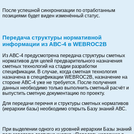
После успешной синхронизации по отработанным
позициями будет виден изменённый статус.
Передача структуры нормативной
информации из АВС-4 в WEBROC2B
Из АВС-4 предусмотрена передача структуры сметных
нормативов для целей предварительного назначения
сметных технологий на стадии разработки
спецификации. В случае, когда сметная технология
назначена в спецификации WEBROC2B, назначение на
стороне АВС-4 уже не требуется. После получения
данных необходимо только выполнить сметный расчёт и
выпустить сметную документацию по проекту.
Для передачи перечня и структуры сметных нормативов
(иерархии базы) необходимо открыть Базу знаний АВС.
При выделении одного из уровней иерархии Базы знаний