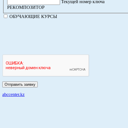
Текущей номер ключа
РЕКОМПОЗИТОР
ОБУЧАЮЩИЕ КУРСЫ
abccenter.kz