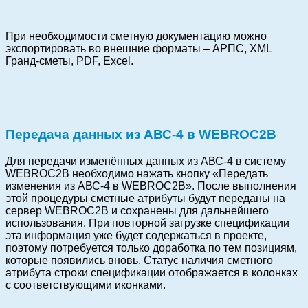
При необходимости сметную документацию можно
экспортировать во внешние форматы – АРПС, XML
Гранд-сметы, PDF, Excel.
Передача данных из АВС-4 в WEBROC2B
Для передачи изменённых данных из АВС-4 в систему
WEBROC2B необходимо нажать кнопку «Передать
изменения из АВС-4 в WEBROC2B». После выполнения
этой процедуры сметные атрибуты будут переданы на
сервер WEBROC2B и сохранены для дальнейшего
использования. При повторной загрузке спецификации
эта информация уже будет содержаться в проекте,
поэтому потребуется только доработка по тем позициям,
которые появились вновь. Статус наличия сметного
атрибута строки спецификации отображается в колонках
с соответствующими иконками.