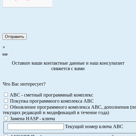
×
Оставьте ваши контактные данные и наш консультант
свяжется с вами
Что Вас интересует?
ABC - сметный программный комплекс
Покупка программного комплекса АВС
Обновление программного комплекса АВС, дополнения (пе
текущих редакций и модификаций в течение года)
Замена HASP - ключа
Текущий номер ключа АВС