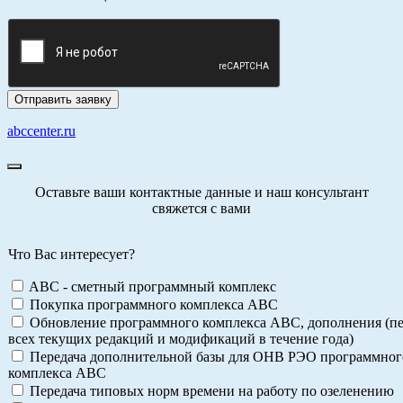
abccenter.ru
Оставьте ваши контактные данные и наш консультант
свяжется с вами
Что Вас интересует?
ABC - сметный программный комплекс
Покупка программного комплекса АВС
Обновление программного комплекса АВС, дополнения (пе
всех текущих редакций и модификаций в течение года)
Передача дополнительной базы для ОНВ РЭО программног
комплекса АВС
Передача типовых норм времени на работу по озеленению