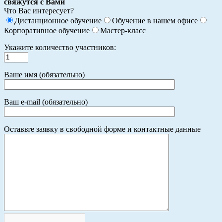
свяжутся с Вами
Что Вас интересует?
Дистанционное обучение
Обучение в нашем офисе
Корпоративное обучение
Мастер-класс
Укажите количество участников:
Ваше имя (обязательно)
Ваш e-mail (обязательно)
Оставьте заявку в свободной форме и контактные данные