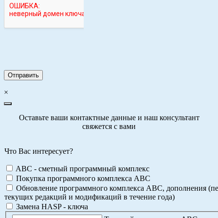
×
Оставьте ваши контактные данные и наш консультант
свяжется с вами
Что Вас интересует?
ABC - сметный программный комплекс
Покупка программного комплекса АВС
Обновление программного комплекса АВС, дополнения (пе
текущих редакций и модификаций в течение года)
Замена HASP - ключа