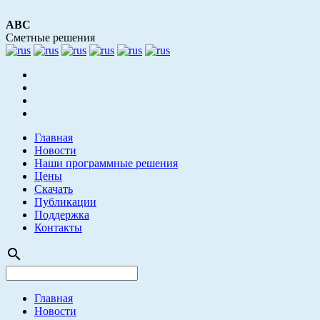
АВС
Сметные решения
Главная
Новости
Наши программные решения
Цены
Скачать
Публикации
Поддержка
Контакты
search
Главная
Новости