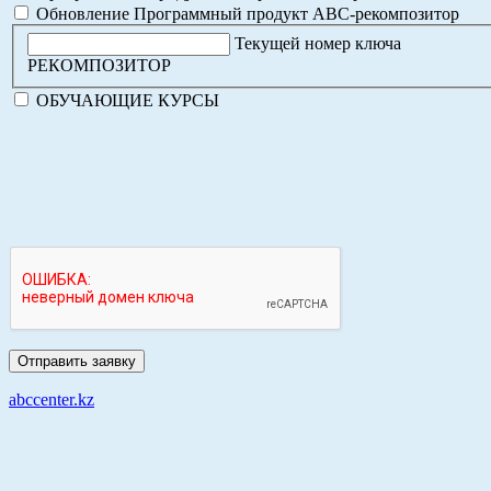
Обновление Программный продукт АВС-рекомпозитор
Текущей номер ключа
РЕКОМПОЗИТОР
ОБУЧАЮЩИЕ КУРСЫ
abccenter.kz