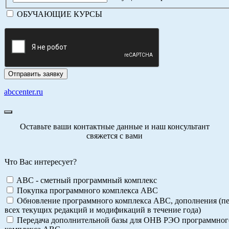
ОБУЧАЮЩИЕ КУРСЫ
abccenter.ru
Оставьте ваши контактные данные и наш консультант
свяжется с вами
Что Вас интересует?
ABC - сметный программный комплекс
Покупка программного комплекса АВС
Обновление программного комплекса АВС, дополнения (пе
всех текущих редакций и модификаций в течение года)
Передача дополнительной базы для ОНВ РЭО программног