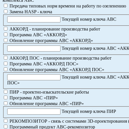
комплекса АВС
Передача типовых норм времени на работу по озеленению
Замена HASP - ключа
Текущей номер ключа АВС
АККОРД - планирование производства работ
Программа АВС «АККОРД»
Обновление программы АВС «АККОРД»
Текущей номер ключа АВС «АК
АККОРД ПОС - планирование производства работ
Программа АВС «АККОРД ПОС»
Обновление программы АВС «АККОРД ПОС»
Текущей номер ключа АВС «АК
ПОС»
ПИР - проектно-изыскательские работы
Программа АВС «ПИР»
Обновление программы АВС «ПИР»
Текущей номер ключа ПИР
РЕКОМПОЗИТОР - связь с системами 3D-проектирования 
Программный продукт АВС-рекомпозитор