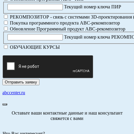
Текущий номер ключа ПИР
РЕКОМПОЗИТОР - связь с системами 3D-проектирования 
Покупка программного продукта АВС-рекомпозитор
Обновление Программный продукт АВС-рекомпозитор
Текущий номер ключа РЕКОМ
ОБУЧАЮЩИЕ КУРСЫ
abccenter.ru
Оставьте ваши контактные данные и наш консультант
свяжется с вами
Что Вас интересует?