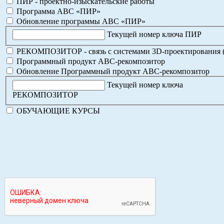
ПИР - проектно-изыскательские работы
Программа АВС «ПИР»
Обновление программы АВС «ПИР»
Текущей номер ключа ПИР
РЕКОМПОЗИТОР - связь с системами 3D-проектирования 
Программный продукт АВС-рекомпозитор
Обновление Программный продукт АВС-рекомпозитор
Текущей номер ключа
РЕКОМПОЗИТОР
ОБУЧАЮЩИЕ КУРСЫ