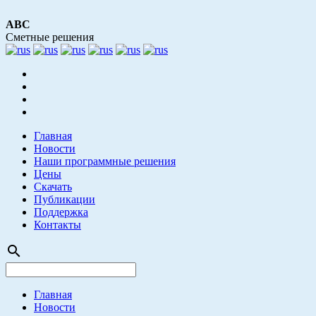
АВС
Сметные решения
Главная
Новости
Наши программные решения
Цены
Скачать
Публикации
Поддержка
Контакты
search
Главная
Новости