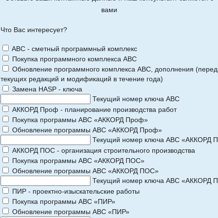
вами
Что Вас интересует?
ABC - сметный программный комплекс
Покупка программного комплекса АВС
Обновление программного комплекса АВС, дополнения (перед
текущих редакций и модификаций в течение года)
Замена HASP - ключа
Текущий номер ключа АВС
АККОРД Проф - планирование производства работ
Покупка программы АВС «АККОРД Проф»
Обновление программы АВС «АККОРД Проф»
Текущий номер ключа АВС «АККОРД 
АККОРД ПОС - организация строительного производства
Покупка программы АВС «АККОРД ПОС»
Обновление программы АВС «АККОРД ПОС»
Текущий номер ключа АВС «АККОРД 
ПИР - проектно-изыскательские работы
Покупка программы АВС «ПИР»
Обновление программы АВС «ПИР»