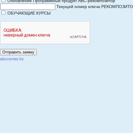
Обновление Программный продукт АВС-рекомпозитор
Текущей номер ключа РЕКОМПОЗИТ
ОБУЧАЮЩИЕ КУРСЫ
abccenter.kz