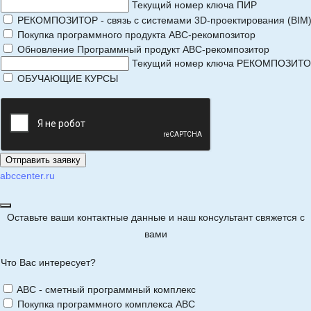
Текущий номер ключа ПИР
РЕКОМПОЗИТОР - связь с системами 3D-проектирования (BIM
Покупка программного продукта АВС-рекомпозитор
Обновление Программный продукт АВС-рекомпозитор
Текущий номер ключа РЕКОМПОЗИТ
ОБУЧАЮЩИЕ КУРСЫ
abccenter.ru
Оставьте ваши контактные данные и наш консультант свяжется с
вами
Что Вас интересует?
ABC - сметный программный комплекс
Покупка программного комплекса АВС