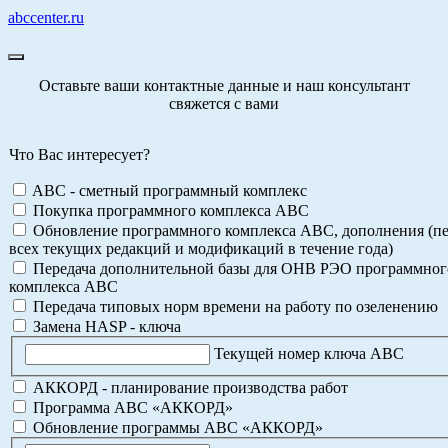
abccenter.ru
Оставьте ваши контактные данные и наш консультант
свяжется с вами
Что Вас интересует?
ABC - сметный программный комплекс
Покупка программного комплекса АВС
Обновление программного комплекса АВС, дополнения (пе
всех текущих редакций и модификаций в течение года)
Передача дополнительной базы для ОНВ РЭО программног
комплекса АВС
Передача типовых норм времени на работу по озеленению
Замена HASP - ключа
Текущей номер ключа АВС
АККОРД - планирование производства работ
Программа АВС «АККОРД»
Обновление программы АВС «АККОРД»