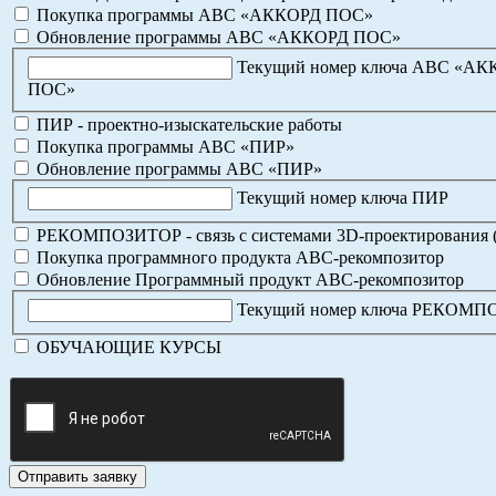
Покупка программы АВС «АККОРД ПОС»
Обновление программы АВС «АККОРД ПОС»
Текущий номер ключа АВС «А
ПОС»
ПИР - проектно-изыскательские работы
Покупка программы АВС «ПИР»
Обновление программы АВС «ПИР»
Текущий номер ключа ПИР
РЕКОМПОЗИТОР - связь с системами 3D-проектирования 
Покупка программного продукта АВС-рекомпозитор
Обновление Программный продукт АВС-рекомпозитор
Текущий номер ключа РЕКОМ
ОБУЧАЮЩИЕ КУРСЫ