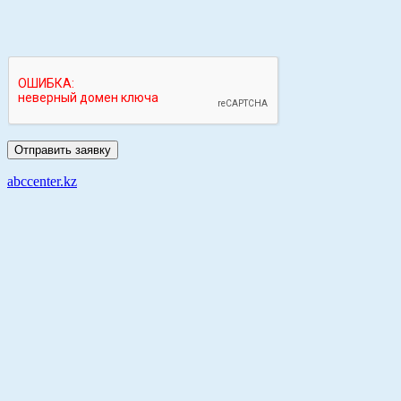
abccenter.kz