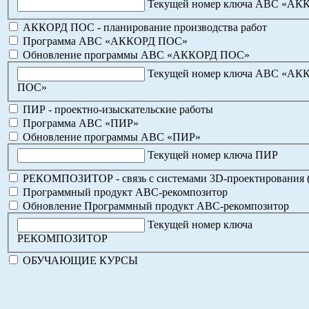
Текущей номер ключа АВС «АК
АККОРД ПОС - планирование производства работ
Программа АВС «АККОРД ПОС»
Обновление программы АВС «АККОРД ПОС»
Текущей номер ключа АВС «АК
ПОС»
ПИР - проектно-изыскательские работы
Программа АВС «ПИР»
Обновление программы АВС «ПИР»
Текущей номер ключа ПИР
РЕКОМПОЗИТОР - связь с системами 3D-проектирования 
Программный продукт АВС-рекомпозитор
Обновление Программный продукт АВС-рекомпозитор
Текущей номер ключа
РЕКОМПОЗИТОР
ОБУЧАЮЩИЕ КУРСЫ