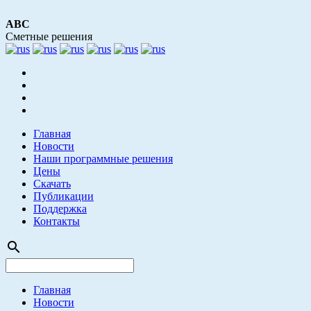
АВС
Сметные решения
Главная
Новости
Наши программные решения
Цены
Скачать
Публикации
Поддержка
Контакты
search
Главная
Новости