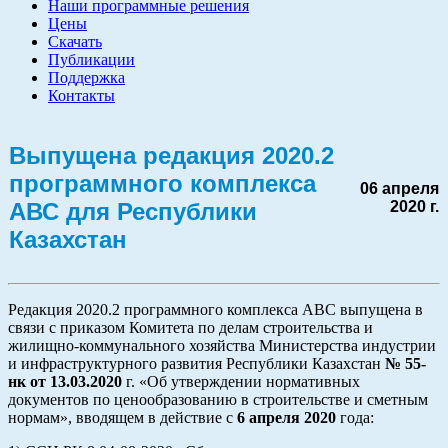
Наши программные решения
Цены
Скачать
Публикации
Поддержка
Контакты
Выпущена редакция 2020.2
программного комплекса
06 апреля
АВС для Республики
2020 г.
Казахстан
Редакция 2020.2 программного комплекса АВС выпущена в
связи с приказом Комитета по делам строительства и
жилищно-коммунального хозяйства Министерства индустрии
и инфраструктурного развития Республики Казахстан
№ 55-
нк от 13.03.2020
г. «Об утверждении нормативных
документов по ценообразованию в строительстве и сметным
нормам», вводящем в действие с
6 апреля 2020
года: