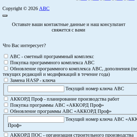
Copyright © 2026
АВС
Оставьте ваши контактные данные и наш консультант
свяжется с вами
Что Вас интересует?
ABC - сметный программный комплекс
Покупка программного комплекса АВС
Обновление программного комплекса АВС, дополнения (пе
текущих редакций и модификаций в течение года)
Замена HASP - ключа
Текущий номер ключа АВС
АККОРД Проф - планирование производства работ
Покупка программы АВС «АККОРД Проф»
Обновление программы АВС «АККОРД Проф»
Текущий номер ключа АВС «А
Проф»
АККОРД ПОС - организация строительного производства