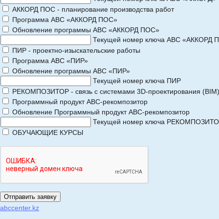
АККОРД ПОС - планирование производства работ
Программа АВС «АККОРД ПОС»
Обновление программы АВС «АККОРД ПОС»
Текущей номер ключа АВС «АККОРД 
ПИР - проектно-изыскательские работы
Программа АВС «ПИР»
Обновление программы АВС «ПИР»
Текущей номер ключа ПИР
РЕКОМПОЗИТОР - связь с системами 3D-проектирования (BIM
Программный продукт АВС-рекомпозитор
Обновление Программный продукт АВС-рекомпозитор
Текущей номер ключа РЕКОМПОЗИТ
ОБУЧАЮЩИЕ КУРСЫ
abccenter.kz