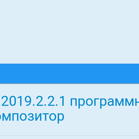
2019.2.2.1 программ
омпозитор