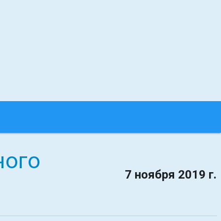
ного
7 ноября 2019 г.