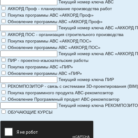
Текущий номер ключа АВС
АККОРД Проф - планирование производства работ
Покупка программы АВС «АККОРД Проф»
Обновление программы АВС «АККОРД Проф»
Текущий номер ключа АВС «АККОРД 
АККОРД ПОС - организация строительного производства
Покупка программы АВС «АККОРД ПОС»
Обновление программы АВС «АККОРД ПОС»
Текущий номер ключа АВС «АККОРД 
ПИР - проектно-изыскательские работы
Покупка программы АВС «ПИР»
Обновление программы АВС «ПИР»
Текущий номер ключа ПИР
РЕКОМПОЗИТОР - связь с системами 3D-проектирования (BIM
Покупка программного продукта АВС-рекомпозитор
Обновление Программный продукт АВС-рекомпозитор
Текущий номер ключа РЕКОМПОЗИТ
ОБУЧАЮЩИЕ КУРСЫ