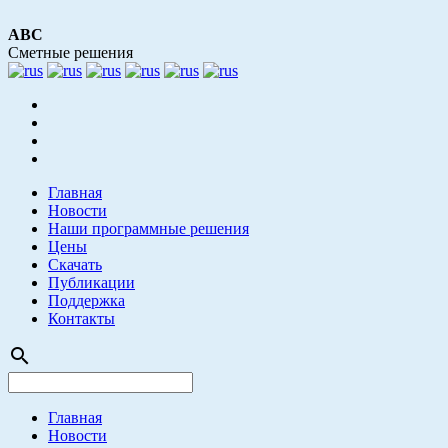
АВС
Сметные решения
Главная
Новости
Наши программные решения
Цены
Скачать
Публикации
Поддержка
Контакты
search
Главная
Новости