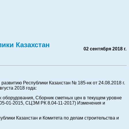
лики Казахстан
02 сентября 2018 г.
азвитию Республики Казахстан № 185-нк от 24.08.2018 г.
вгуста 2018 года:
ж оборудования, Сборник сметных цен в текущем уровне
.05-01-2015, СЦЭМ РК 8.04-11-2017) Изменения и
блики Казахстан и Комитета по делам строительства и