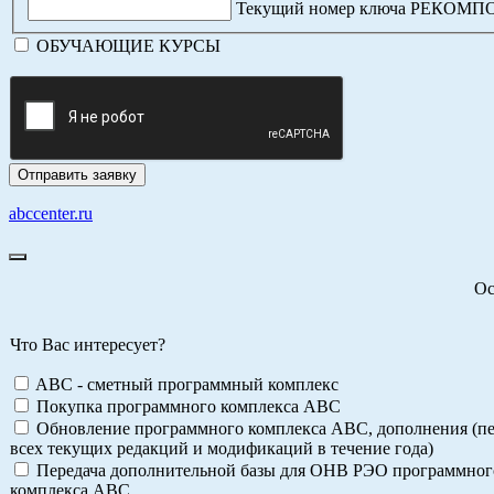
Текущий номер ключа РЕКОМ
ОБУЧАЮЩИЕ КУРСЫ
abccenter.ru
Ос
Что Вас интересует?
ABC - сметный программный комплекс
Покупка программного комплекса АВС
Обновление программного комплекса АВС, дополнения (пе
всех текущих редакций и модификаций в течение года)
Передача дополнительной базы для ОНВ РЭО программног
комплекса АВС