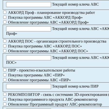
Текущий номер ключа АВС
АККОРД Проф - планирование производства работ
Покупка программы АВС «АККОРД Проф»
Обновление программы АВС «АККОРД Проф»
Текущий номер ключа АВС «А
Проф»
АККОРД ПОС - организация строительного производства
Покупка программы АВС «АККОРД ПОС»
Обновление программы АВС «АККОРД ПОС»
Текущий номер ключа АВС «А
ПОС»
ПИР - проектно-изыскательские работы
Покупка программы АВС «ПИР»
Обновление программы АВС «ПИР»
Текущий номер ключа ПИР
РЕКОМПОЗИТОР - связь с системами 3D-проектирования 
Покупка программного продукта АВС-рекомпозитор
Обновление Программный продукт АВС-рекомпозитор