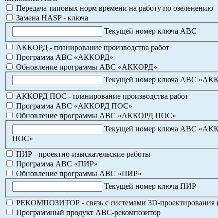
Передача типовых норм времени на работу по озеленению
Замена HASP - ключа
Текущей номер ключа АВС
АККОРД - планирование производства работ
Программа АВС «АККОРД»
Обновление программы АВС «АККОРД»
Текущей номер ключа АВС «АК
АККОРД ПОС - планирование производства работ
Программа АВС «АККОРД ПОС»
Обновление программы АВС «АККОРД ПОС»
Текущей номер ключа АВС «АК
ПОС»
ПИР - проектно-изыскательские работы
Программа АВС «ПИР»
Обновление программы АВС «ПИР»
Текущей номер ключа ПИР
РЕКОМПОЗИТОР - связь с системами 3D-проектирования 
Программный продукт АВС-рекомпозитор