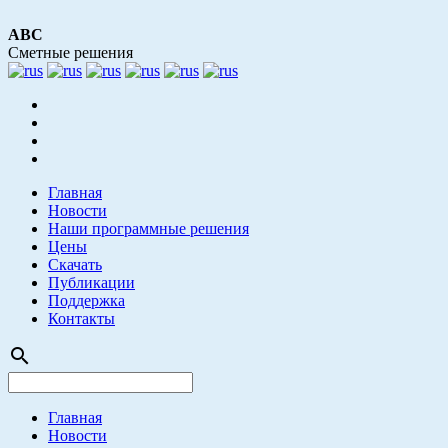
АВС
Сметные решения
Главная
Новости
Наши программные решения
Цены
Скачать
Публикации
Поддержка
Контакты
search
Главная
Новости