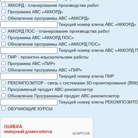
АККОРД - планирование производства работ
Программа АВС «АККОРД»
Обновление программы АВС «АККОРД»
Текущей номер ключа АВС «АККОРД»
АККОРД ПОС - планирование производства работ
Программа АВС «АККОРД ПОС»
Обновление программы АВС «АККОРД ПОС»
Текущей номер ключа АВС «АККОРД 
ПИР - проектно-изыскательские работы
Программа АВС «ПИР»
Обновление программы АВС «ПИР»
Текущей номер ключа ПИР
РЕКОМПОЗИТОР - связь с системами 3D-проектирования (BIM
Программный продукт АВС-рекомпозитор
Обновление Программный продукт АВС-рекомпозитор
Текущей номер ключа РЕКОМПОЗИТ
ОБУЧАЮЩИЕ КУРСЫ