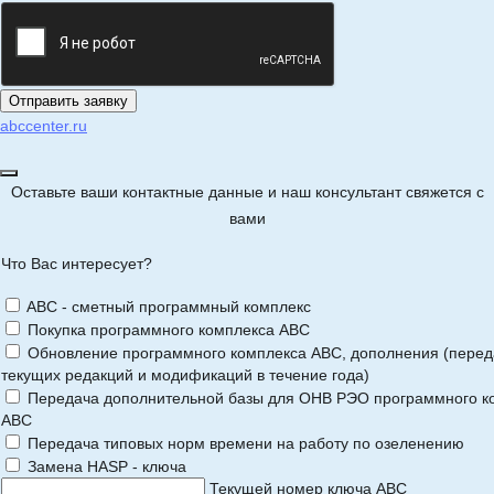
abccenter.ru
Оставьте ваши контактные данные и наш консультант свяжется с
вами
Что Вас интересует?
ABC - сметный программный комплекс
Покупка программного комплекса АВС
Обновление программного комплекса АВС, дополнения (перед
текущих редакций и модификаций в течение года)
Передача дополнительной базы для ОНВ РЭО программного к
АВС
Передача типовых норм времени на работу по озеленению
Замена HASP - ключа
Текущей номер ключа АВС