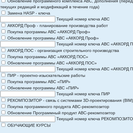
Обновление программного комплекса АВС, дополнения (перед
текущих редакций и модификаций в течение года)
Замена HASP - ключа
Текущий номер ключа АВС
АККОРД Проф - планирование производства работ
Покупка программы АВС «АККОРД Проф»
Обновление программы АВС «АККОРД Проф»
Текущий номер ключа АВС «АККОРД 
АККОРД ПОС - организация строительного производства
Покупка программы АВС «АККОРД ПОС»
Обновление программы АВС «АККОРД ПОС»
Текущий номер ключа АВС «АККОРД 
ПИР - проектно-изыскательские работы
Покупка программы АВС «ПИР»
Обновление программы АВС «ПИР»
Текущий номер ключа ПИР
РЕКОМПОЗИТОР - связь с системами 3D-проектирования (BIM
Покупка программного продукта АВС-рекомпозитор
Обновление Программный продукт АВС-рекомпозитор
Текущий номер ключа РЕКОМПОЗИТ
ОБУЧАЮЩИЕ КУРСЫ