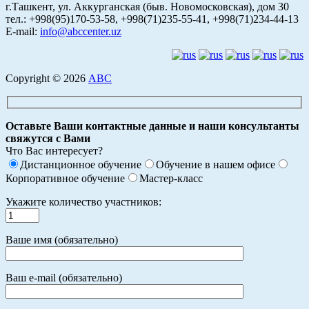
г.Ташкент, ул. Аккурганская (быв. Новомосковская), дом 30
тел.: +998(95)170-53-58, +998(71)235-55-41, +998(71)234-44-13
E-mail:
info@abccenter.uz
Copyright © 2026
АВС
Оставьте Ваши контактные данные и наши консультанты
свяжутся с Вами
Что Вас интересует?
Дистанционное обучение
Обучение в нашем офисе
Корпоративное обучение
Мастер-класс
Укажите количество участников:
Ваше имя (обязательно)
Ваш e-mail (обязательно)