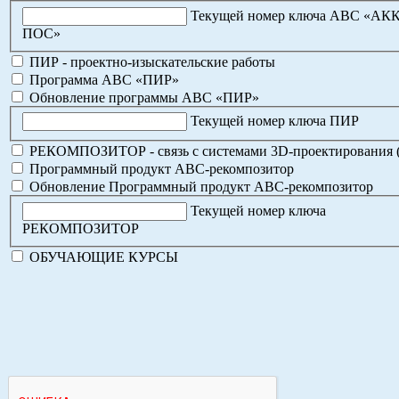
Текущей номер ключа АВС «АК
ПОС»
ПИР - проектно-изыскательские работы
Программа АВС «ПИР»
Обновление программы АВС «ПИР»
Текущей номер ключа ПИР
РЕКОМПОЗИТОР - связь с системами 3D-проектирования 
Программный продукт АВС-рекомпозитор
Обновление Программный продукт АВС-рекомпозитор
Текущей номер ключа
РЕКОМПОЗИТОР
ОБУЧАЮЩИЕ КУРСЫ