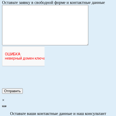
Оставьте заявку в свободной форме и контактные данные
×
Оставьте ваши контактные данные и наш консультант