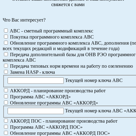
свяжется с вами
Что Вас интересует?
ABC - сметный программный комплекс
Покупка программного комплекса АВС
Обновление программного комплекса АВС, дополнения (пе
всех текущих редакций и модификаций в течение года)
Передача дополнительной базы для ОНВ РЭО программног
комплекса АВС
Передача типовых норм времени на работу по озеленению
Замена HASP - ключа
Текущей номер ключа АВС
АККОРД - планирование производства работ
Программа АВС «АККОРД»
Обновление программы АВС «АККОРД»
Текущей номер ключа АВС «АК
АККОРД ПОС - планирование производства работ
Программа АВС «АККОРД ПОС»
Обновление программы АВС «АККОРД ПОС»