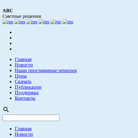
АВС
Сметные решения
Главная
Новости
Наши программные решения
Цены
Скачать
Публикации
Поддержка
Контакты
search
Главная
Новости