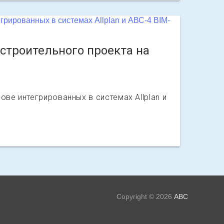
строительного проекта на
ве интегрированных в системах Allplan и
Copyright © 2026
АВС