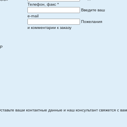
Телефон, факс *
Введите ваш
e-mail
Пожелания
и комментарии к заказу
)
ОР
ставьте ваши контактные данные и наш консультант свяжется с ва