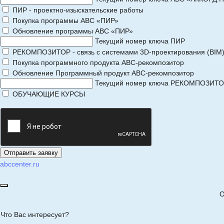
ПИР - проектно-изыскательские работы
Покупка программы АВС «ПИР»
Обновление программы АВС «ПИР»
Текущий номер ключа ПИР
РЕКОМПОЗИТОР - связь с системами 3D-проектирования (BIM
Покупка программного продукта АВС-рекомпозитор
Обновление Программный продукт АВС-рекомпозитор
Текущий номер ключа РЕКОМПОЗИТ
ОБУЧАЮЩИЕ КУРСЫ
abccenter.ru
О
Что Вас интересует?