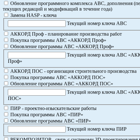
Обновление программного комплекса АВС, дополнения (пе
текущих редакций и модификаций в течение года)
Замена HASP - ключа
Текущий номер ключа АВС
АККОРД Проф - планирование производства работ
Покупка программы АВС «АККОРД Проф»
Обновление программы АВС «АККОРД Проф»
Текущий номер ключа АВС «А
Проф»
АККОРД ПОС - организация строительного производства
Покупка программы АВС «АККОРД ПОС»
Обновление программы АВС «АККОРД ПОС»
Текущий номер ключа АВС «А
ПОС»
ПИР - проектно-изыскательские работы
Покупка программы АВС «ПИР»
Обновление программы АВС «ПИР»
Текущий номер ключа ПИР
РЕКОМПОЗИТОР - связь с системами 3D-проектирования 