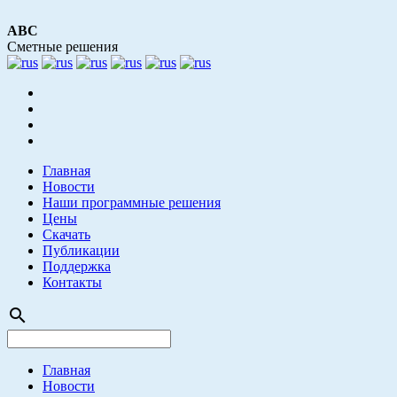
АВС
Сметные решения
Главная
Новости
Наши программные решения
Цены
Скачать
Публикации
Поддержка
Контакты
search
Главная
Новости