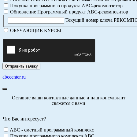
Покупка программного продукта АВС-рекомпозитор
Обновление Программный продукт АВС-рекомпозитор
Текущий номер ключа РЕКОМ
ОБУЧАЮЩИЕ КУРСЫ
abccenter.ru
Оставьте ваши контактные данные и наш консультант
свяжется с вами
Что Вас интересует?
ABC - сметный программный комплекс
Покупка программного комплекса АВС