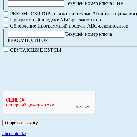
Текущей номер ключа ПИР
РЕКОМПОЗИТОР - связь с системами 3D-проектирования 
Программный продукт АВС-рекомпозитор
Обновление Программный продукт АВС-рекомпозитор
Текущей номер ключа
РЕКОМПОЗИТОР
ОБУЧАЮЩИЕ КУРСЫ
abccenter.kz