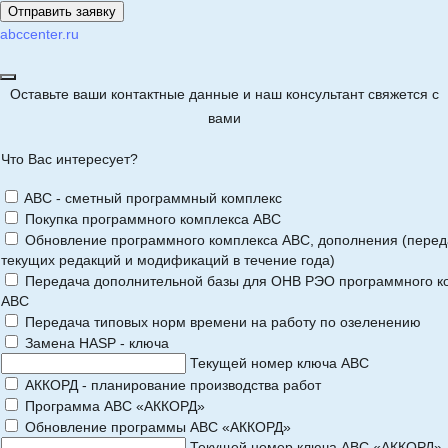
abccenter.ru
Оставьте ваши контактные данные и наш консультант свяжется с
вами
Что Вас интересует?
ABC - сметный программный комплекс
Покупка программного комплекса АВС
Обновление программного комплекса АВС, дополнения (перед
текущих редакций и модификаций в течение года)
Передача дополнительной базы для ОНВ РЭО программного к
АВС
Передача типовых норм времени на работу по озеленению
Замена HASP - ключа
Текущей номер ключа АВС
АККОРД - планирование производства работ
Программа АВС «АККОРД»
Обновление программы АВС «АККОРД»
Текущей номер ключа АВС «АККОРД»