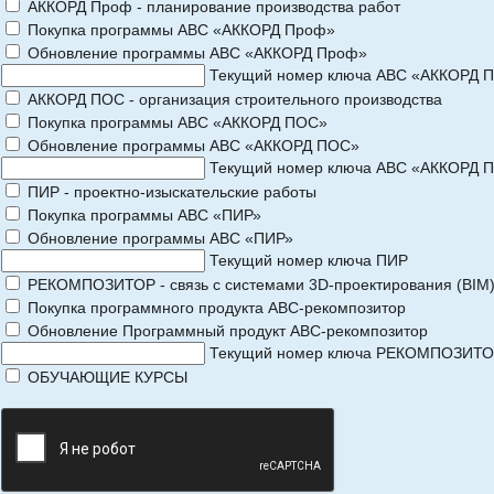
АККОРД Проф - планирование производства работ
Покупка программы АВС «АККОРД Проф»
Обновление программы АВС «АККОРД Проф»
Текущий номер ключа АВС «АККОРД 
АККОРД ПОС - организация строительного производства
Покупка программы АВС «АККОРД ПОС»
Обновление программы АВС «АККОРД ПОС»
Текущий номер ключа АВС «АККОРД 
ПИР - проектно-изыскательские работы
Покупка программы АВС «ПИР»
Обновление программы АВС «ПИР»
Текущий номер ключа ПИР
РЕКОМПОЗИТОР - связь с системами 3D-проектирования (BIM
Покупка программного продукта АВС-рекомпозитор
Обновление Программный продукт АВС-рекомпозитор
Текущий номер ключа РЕКОМПОЗИТ
ОБУЧАЮЩИЕ КУРСЫ