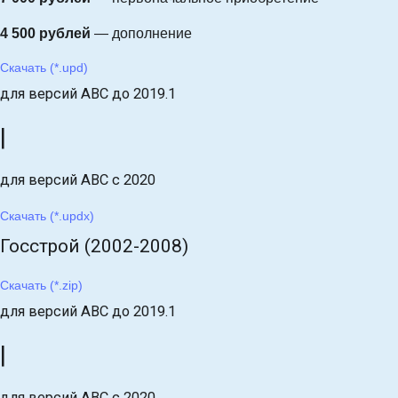
4 500 рублей
— дополнение
Скачать (*.upd)
для версий АВС до 2019.1
|
для версий АВС с 2020
Скачать (*.updx)
Госстрой (2002-2008)
Скачать (*.zip)
для версий АВС до 2019.1
|
для версий АВС с 2020