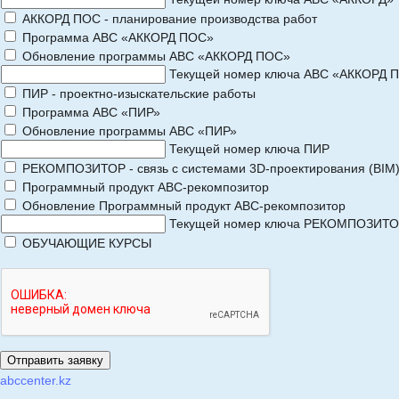
АККОРД ПОС - планирование производства работ
Программа АВС «АККОРД ПОС»
Обновление программы АВС «АККОРД ПОС»
Текущей номер ключа АВС «АККОРД 
ПИР - проектно-изыскательские работы
Программа АВС «ПИР»
Обновление программы АВС «ПИР»
Текущей номер ключа ПИР
РЕКОМПОЗИТОР - связь с системами 3D-проектирования (BIM
Программный продукт АВС-рекомпозитор
Обновление Программный продукт АВС-рекомпозитор
Текущей номер ключа РЕКОМПОЗИТ
ОБУЧАЮЩИЕ КУРСЫ
abccenter.kz