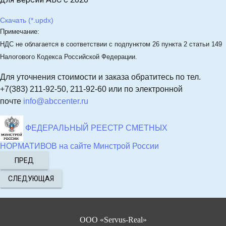
Скачать (*.updx)
Примечание:
НДС не облагается в соответствии с подпунктом 26 пункта 2 статьи 149
Налогового Кодекса Российской Федерации.
Для уточнения стоимости и заказа
обратитесь по тел.
+7(383) 211-92-50, 211-92-60 или по электронной
почте
info@abccenter.ru
ФЕДЕРАЛЬНЫЙ РЕЕСТР СМЕТНЫХ
НОРМАТИВОВ на сайте Минстрой России
ПРЕД
СЛЕДУЮЩАЯ
ООО «Servus-Real»