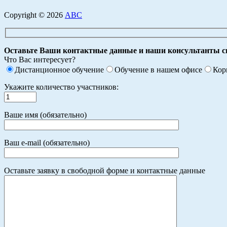
Copyright © 2026
АВС
Оставьте Ваши контактные данные и наши консультанты с
Что Вас интересует?
Дистанционное обучение
Обучение в нашем офисе
Кор
Укажите количество участников:
Ваше имя (обязательно)
Ваш e-mail (обязательно)
Оставьте заявку в свободной форме и контактные данные