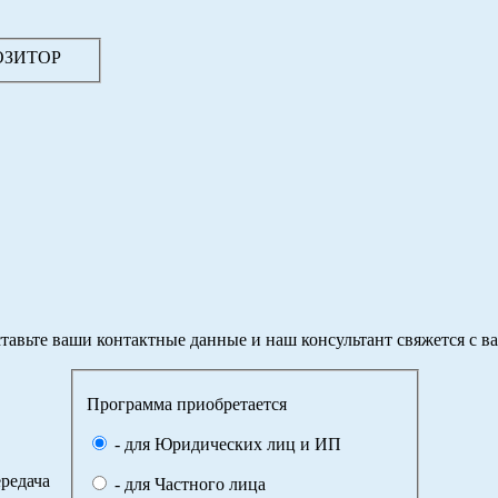
ПОЗИТОР
тавьте ваши контактные данные и наш консультант свяжется с в
Программа приобретается
- для Юридических лиц и ИП
редача
- для Частного лица