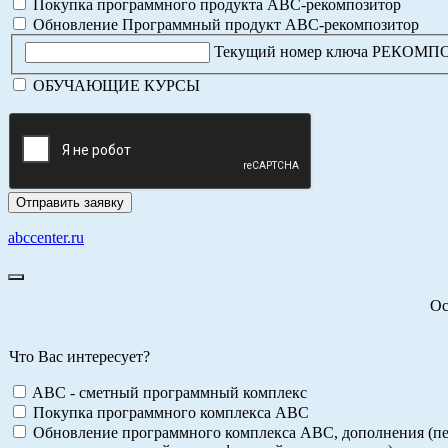
Покупка программного продукта АВС-рекомпозитор
Обновление Программный продукт АВС-рекомпозитор
Текущий номер ключа РЕКОМ
ОБУЧАЮЩИЕ КУРСЫ
abccenter.ru
Ос
Что Вас интересует?
ABC - сметный программный комплекс
Покупка программного комплекса АВС
Обновление программного комплекса АВС, дополнения (пе