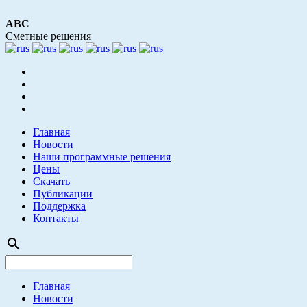
АВС
Сметные решения
Главная
Новости
Наши программные решения
Цены
Скачать
Публикации
Поддержка
Контакты
search
Главная
Новости