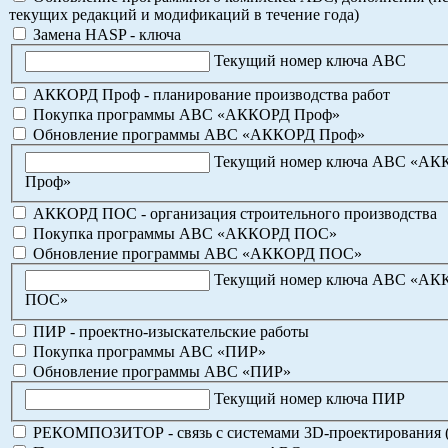
текущих редакций и модификаций в течение года)
Замена HASP - ключа
Текущий номер ключа АВС
АККОРД Проф - планирование производства работ
Покупка программы АВС «АККОРД Проф»
Обновление программы АВС «АККОРД Проф»
Текущий номер ключа АВС «А
Проф»
АККОРД ПОС - организация строительного производства
Покупка программы АВС «АККОРД ПОС»
Обновление программы АВС «АККОРД ПОС»
Текущий номер ключа АВС «А
ПОС»
ПИР - проектно-изыскательские работы
Покупка программы АВС «ПИР»
Обновление программы АВС «ПИР»
Текущий номер ключа ПИР
РЕКОМПОЗИТОР - связь с системами 3D-проектирования 