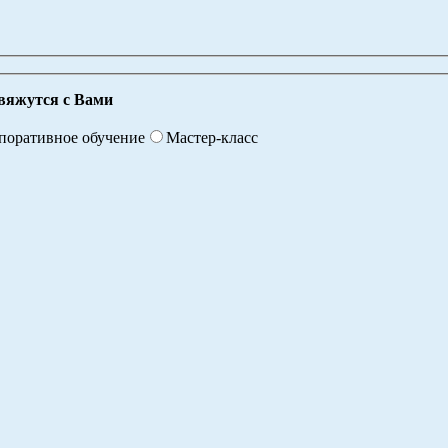
вяжутся с Вами
поративное обучение
Мастер-класс