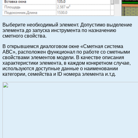
Выберите необходимый элемент. Допустимо выделение
элемента до запуска инструмента по назначению
сметного свойства.
В открывшемся диалоговом окне «Сметная система
АВС», расположен функционал по работе со сметными
свойствами элементов модели. В качестве описания
характеристики элемента, в каждом конкретном случае,
используются доступные данные о наименовании
категории, семейства и ID номера элемента и.т.д.