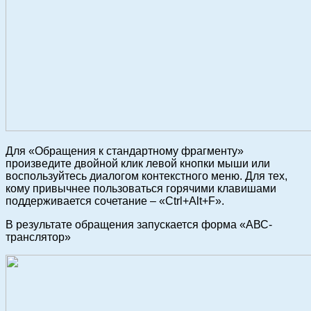
Для «Обращения к стандартному фрагменту»
произведите двойной клик левой кнопки мыши или
воспользуйтесь диалогом контекстного меню. Для тех,
кому привычнее пользоваться горячими клавишами
поддерживается сочетание – «Ctrl+Alt+F».
В результате обращения запускается форма «АВС-
транслятор»