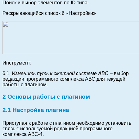
Поиск и выбор элементов по ID типа.
Раскрывающийся список 6 «Настройки»
Инструмент:
6.1.
Изменить путь к сметной системе АВС
– выбор
редакции программного комплекса АВС для текущей
работы с плагином.
2 Основы работы с плагином
2.1 Настройка плагина
Приступая к работе с плагином необходимо установить
связь с используемой редакцией программного
комплекса АВС-4.