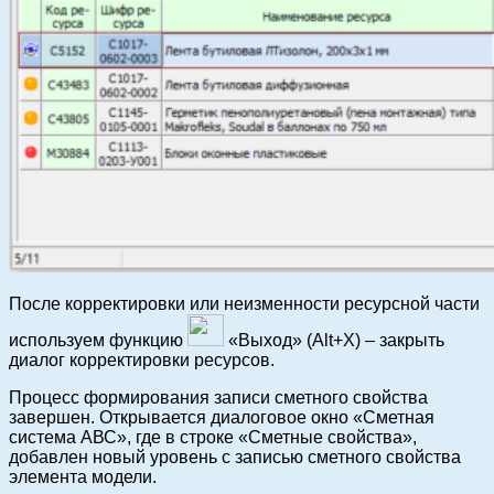
После корректировки или неизменности ресурсной части
используем функцию
«Выход» (Alt+X) – закрыть
диалог корректировки ресурсов.
Процесс формирования записи сметного свойства
завершен. Открывается диалоговое окно «Сметная
система АВС», где в строке «Сметные свойства»,
добавлен новый уровень с записью сметного свойства
элемента модели.