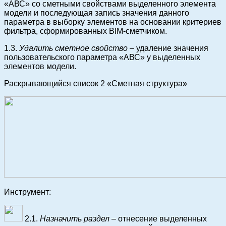
«АВС» со сметными свойствами выделенного элемента
модели и последующая запись значения данного
параметра в выборку элементов на основании критериев
фильтра, сформированных BIM-сметчиком.
1.3.
Удалить сметное свойство
– удаление значения
пользовательского параметра «АВС» у выделенных
элементов модели.
Раскрывающийся список 2 «Сметная структура»
Инструмент:
2.1.
Назначить раздел
– отнесение выделенных