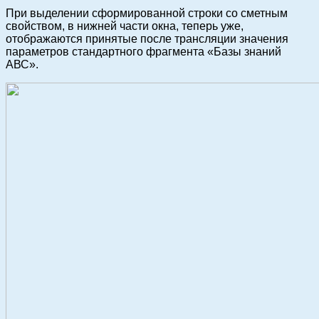
При выделении сформированной строки со сметным
свойством, в нижней части окна, теперь уже,
отображаются принятые после трансляции значения
параметров стандартного фрагмента «Базы знаний
АВС».