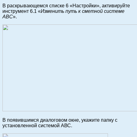
В раскрывающемся списке 6 «Настройки», активируйте
инструмент 6.1 «
Изменить путь к сметной системе
АВС
».
В появившимся диалоговом окне, укажите папку с
установленной системой АВС.