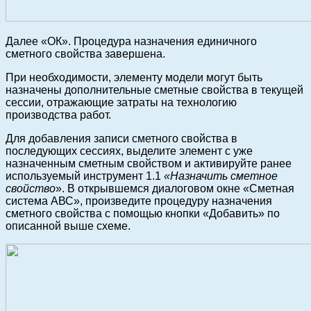
Далее «ОК». Процедура назначения единичного
сметного свойства завершена.
При необходимости, элементу модели могут быть
назначены дополнительные сметные свойства в текущей
сессии, отражающие затраты на технологию
производства работ.
Для добавления записи сметного свойства в
последующих сессиях, выделите элемент с уже
назначенным сметным свойством и активируйте ранее
используемый инструмент 1.1
«Назначить сметное
свойство
». В открывшемся диалоговом окне «Сметная
система АВС», произведите процедуру назначения
сметного свойства с помощью кнопки «Добавить» по
описанной выше схеме.