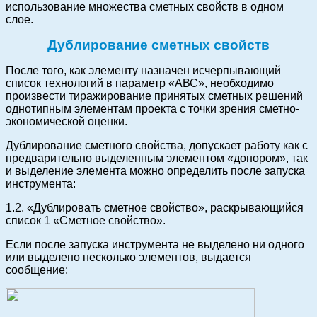
использование множества сметных свойств в одном
слое.
Дублирование сметных свойств
После того, как элементу назначен исчерпывающий
список технологий в параметр «АВС», необходимо
произвести тиражирование принятых сметных решений
однотипным элементам проекта с точки зрения сметно-
экономической оценки.
Дублирование сметного свойства, допускает работу как с
предварительно выделенным элементом «донором», так
и выделение элемента можно определить после запуска
инструмента:
1.2. «Дублировать сметное свойство», раскрывающийся
список 1 «Сметное свойство».
Если после запуска инструмента не выделено ни одного
или выделено несколько элементов, выдается
сообщение: