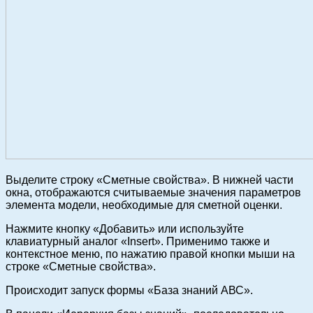
Выделите строку «Сметные свойства». В нижней части
окна, отображаются считываемые значения параметров
элемента модели, необходимые для сметной оценки.
Нажмите кнопку «Добавить» или используйте
клавиатурный аналог «Insert». Применимо также и
контекстное меню, по нажатию правой кнопки мыши на
строке «Сметные свойства».
Происходит запуск формы «База знаний АВС».