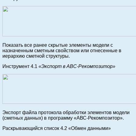
Показать все ранее скрытые элементы модели с
назначенным сметным свойством или отнесенные в
иерархию сметной структуры.
Инструмент 4.1
«Экспорт в АВС-Рекомпозитор»
Экспорт файла протокола обработки элементов модели
(сметных данных) в программу «АВС-Рекомпозитор».
Раскрывающийся список 4.2 «Обмен данными»