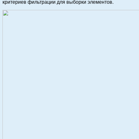
критериев фильтрации для выборки элементов.