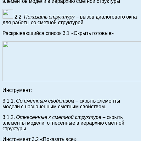
элементов модели в иерархию сметной структуры
2.2.
Показать структуру
– вызов диалогового окна
для работы со сметной структурой.
Раскрывающийся список 3.1 «Скрыть готовые»
Инструмент:
3.1.1.
Со сметным свойством
– скрыть элементы
модели с назначенным сметным свойством.
3.1.2.
Отнесенные к сметной структуре
– скрыть
элементы модели, отнесенные в иерархию сметной
структуры.
Инструмент 3.2 «Показать все»