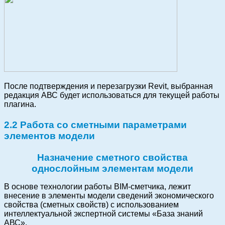
После подтверждения и перезагрузки Revit, выбранная
редакция АВС будет использоваться для текущей работы
плагина.
2.2 Работа со сметными параметрами
элементов модели
Назначение сметного свойства
однослойным элементам модели
В основе технологии работы BIM-сметчика, лежит
внесение в элементы модели сведений экономического
свойства (сметных свойств) с использованием
интеллектуальной экспертной системы «База знаний
АВС».