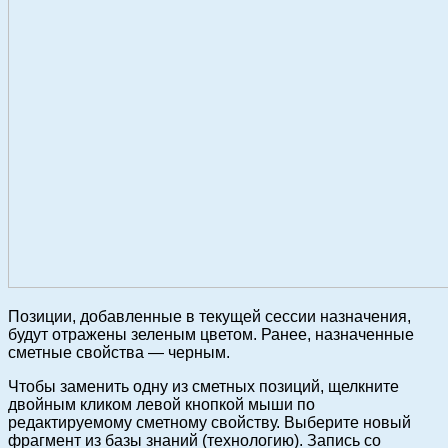
Позиции, добавленные в текущей сессии назначения,
будут отражены зеленым цветом. Ранее, назначенные
сметные свойства — черным.
Чтобы заменить одну из сметных позиций, щелкните
двойным кликом левой кнопкой мыши по
редактируемому сметному свойству. Выберите новый
фрагмент из базы знаний (технологию). Запись со