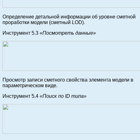
Определение детальной информации об уровне сметной
проработки модели (сметный LOD).
Инструмент 5.3
«Посмотреть данные»
Просмотр записи сметного свойства элемента модели в
параметрическом виде.
Инструмент 5.4
«Поиск по ID типа»