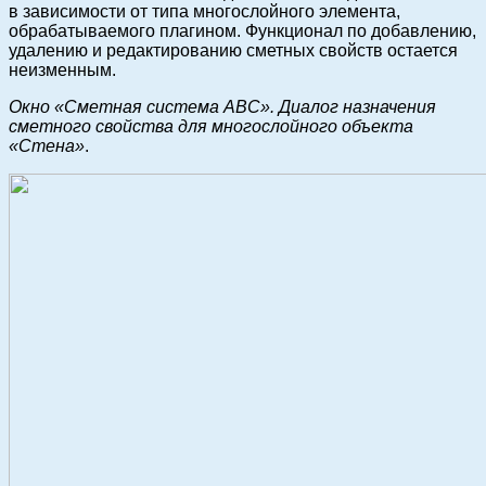
в зависимости от типа многослойного элемента,
обрабатываемого плагином. Функционал по добавлению,
удалению и редактированию сметных свойств остается
неизменным.
Окно «Сметная система АВС». Диалог назначения
сметного свойства для многослойного объекта
«Стена»
.