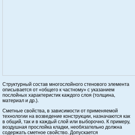
Структурный состав многослойного стенового элемента
описывается от «общего к частному» с указанием
послойных характеристик каждого слоя (толщина,
материал и др.).
Сметные свойства, в зависимости от применяемой
технологии на возведение конструкции, назначаются как
в общий, так и в каждый слой или выборочно. К примеру,
воздушная прослойка кладки, необязательно должна
содержать сметное свойство. Допускается