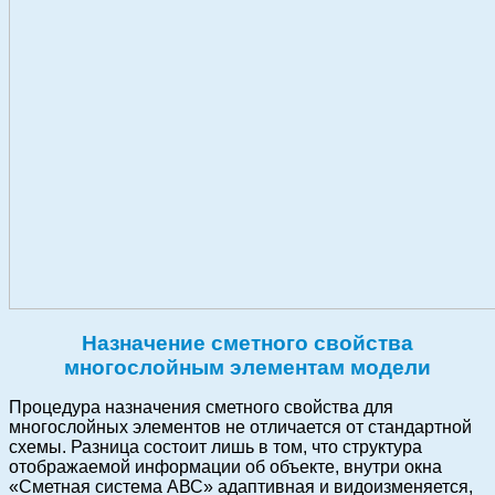
Назначение сметного свойства
многослойным элементам модели
Процедура назначения сметного свойства для
многослойных элементов не отличается от стандартной
схемы. Разница состоит лишь в том, что структура
отображаемой информации об объекте, внутри окна
«Сметная система АВС» адаптивная и видоизменяется,