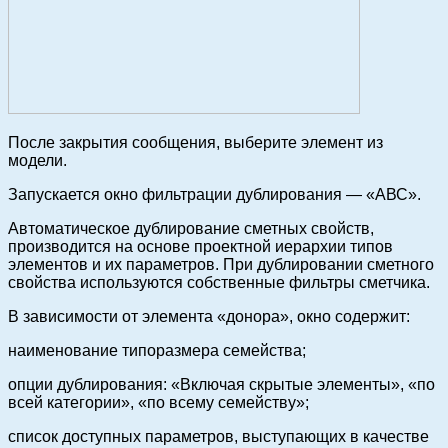
После закрытия сообщения, выберите элемент из
модели.
Запускается окно фильтрации дублирования — «АВС».
Автоматическое дублирование сметных свойств,
производится на основе проектной иерархии типов
элементов и их параметров. При дублировании сметного
свойства используются собственные фильтры сметчика.
В зависимости от элемента «донора», окно содержит:
наименование типоразмера семейства;
опции дублирования: «Включая скрытые элементы», «по
всей категории», «по всему семейству»;
список доступных параметров, выступающих в качестве