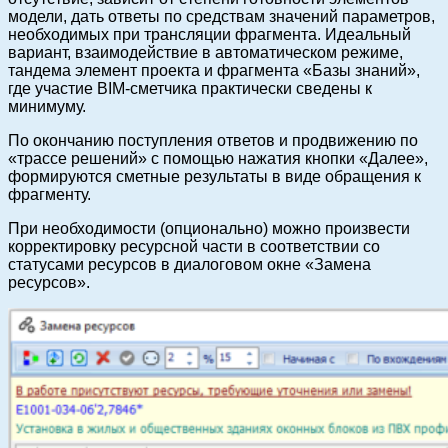
модели, дать ответы по средствам значений параметров,
необходимых при трансляции фрагмента. Идеальный
вариант, взаимодействие в автоматическом режиме,
тандема элемент проекта и фрагмента «Базы знаний»,
где участие BIM-сметчика практически сведены к
минимуму.
По окончанию поступления ответов и продвижению по
«трассе решений» с помощью нажатия кнопки «Далее»,
формируются сметные результаты в виде обращения к
фрагменту.
При необходимости (опционально) можно произвести
корректировку ресурсной части в соответствии со
статусами ресурсов в диалоговом окне «Замена
ресурсов».