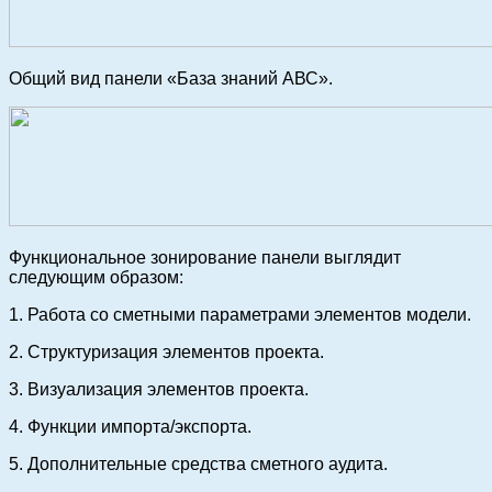
Общий вид панели «База знаний АВС».
Функциональное зонирование панели выглядит
следующим образом:
1. Работа со сметными параметрами элементов модели.
2. Структуризация элементов проекта.
3. Визуализация элементов проекта.
4. Функции импорта/экспорта.
5. Дополнительные средства сметного аудита.