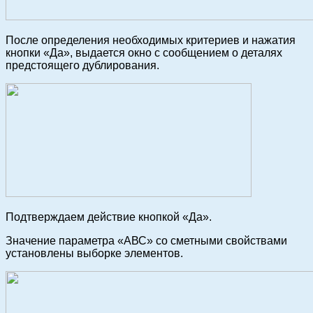
После определения необходимых критериев и нажатия
кнопки «Да», выдается окно c сообщением о деталях
предстоящего дублирования.
Подтверждаем действие кнопкой «Да».
Значение параметра «АВС» со сметными свойствами
установлены выборке элементов.