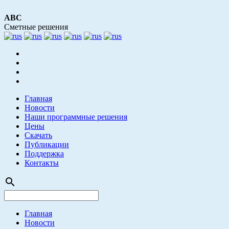
АВС
Сметные решения
Главная
Новости
Наши программные решения
Цены
Скачать
Публикации
Поддержка
Контакты
search
Главная
Новости