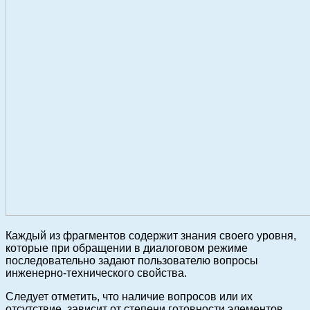
Каждый из фрагментов содержит знания своего уровня,
которые при обращении в диалоговом режиме
последовательно задают пользователю вопросы
инженерно-технического свойства.
Следует отметить, что наличие вопросов или их
отсутствие, зависит от степени готовности элементов