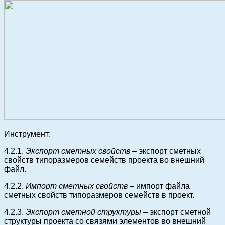
Инструмент:
4.2.1.
Экспорт сметных свойств
– экспорт сметных
свойств типоразмеров семейств проекта во внешний
файл.
4.2.2.
Импорт сметных свойств
– импорт файла
сметных свойств типоразмеров семейств в проект.
4.2.3.
Экспорт сметной структуры
– экспорт сметной
структуры проекта со связями элементов во внешний