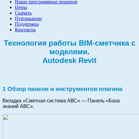
Наши программные решения
Цены
Скачать
Публикации
Поддержка
Контакты
Технология работы BIM-сметчика с
моделями.
Autodesk Revit
1 Обзор панели и инструментов плагина
Вкладка «Сметная система АВС» — Панель «База
знаний АВС».