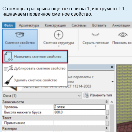
С помощью раскрывающегося списка 1, инструмент 1.1.,
назначаем первичное сметное свойство.