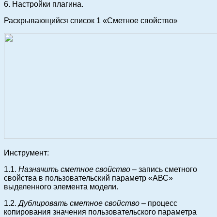
6. Настройки плагина.
Раскрывающийся список 1 «Сметное свойство»
Инструмент:
1.1.
Назначить сметное свойство
– запись сметного
свойства в пользовательский параметр «АВС»
выделенного элемента модели.
1.2.
Дублировать сметное свойство
– процесс
копирования значения пользовательского параметра