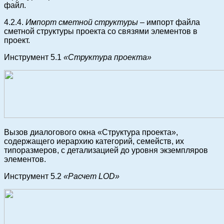
файл.
4.2.4.
Импорт сметной структуры
– импорт файла
сметной структуры проекта со связями элементов в
проект.
Инструмент 5.1
«Структура проекта»
Вызов диалогового окна «Структура проекта»,
содержащего иерархию категорий, семейств, их
типоразмеров, с детализацией до уровня экземпляров
элементов.
Инструмент 5.2
«Расчет LOD»