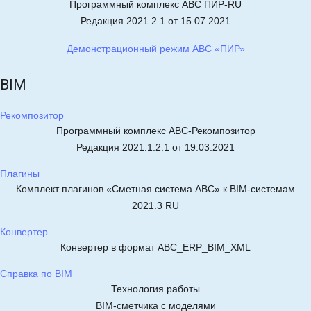
Программный комплекс АВС ПИР-RU
Редакция 2021.2.1 от 15.07.2021
Демонстрационный режим АВС «ПИР»
BIM
Рекомпозитор
Программный комплекс АВС-Рекомпозитор
Редакция 2021.1.2.1 от 19.03.2021
Плагины
Комплект плагинов «Сметная система АВС» к BIM-системам
2021.3 RU
Конвертер
Конвертер в формат АВС_ERP_BIM_XML
Справка по BIM
Технология работы
BIM-сметчика с моделями