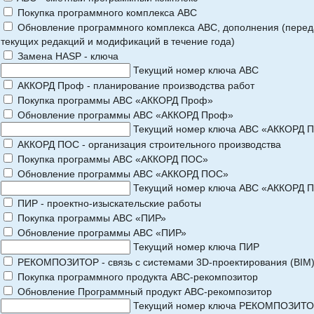
Покупка программного комплекса АВС
Обновление программного комплекса АВС, дополнения (перед
текущих редакций и модификаций в течение года)
Замена HASP - ключа
Текущий номер ключа АВС
АККОРД Проф - планирование производства работ
Покупка программы АВС «АККОРД Проф»
Обновление программы АВС «АККОРД Проф»
Текущий номер ключа АВС «АККОРД 
АККОРД ПОС - организация строительного производства
Покупка программы АВС «АККОРД ПОС»
Обновление программы АВС «АККОРД ПОС»
Текущий номер ключа АВС «АККОРД 
ПИР - проектно-изыскательские работы
Покупка программы АВС «ПИР»
Обновление программы АВС «ПИР»
Текущий номер ключа ПИР
РЕКОМПОЗИТОР - связь с системами 3D-проектирования (BIM
Покупка программного продукта АВС-рекомпозитор
Обновление Программный продукт АВС-рекомпозитор
Текущий номер ключа РЕКОМПОЗИТ