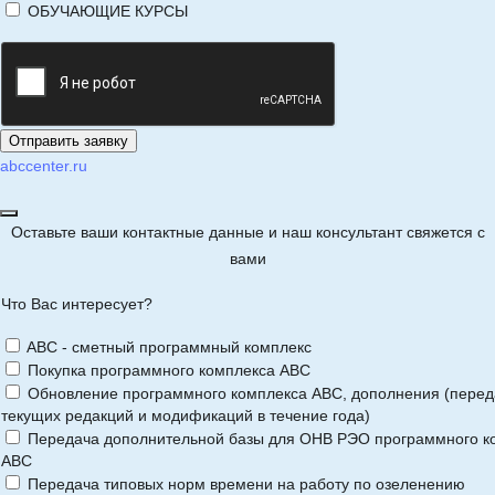
ОБУЧАЮЩИЕ КУРСЫ
abccenter.ru
Оставьте ваши контактные данные и наш консультант свяжется с
вами
Что Вас интересует?
ABC - сметный программный комплекс
Покупка программного комплекса АВС
Обновление программного комплекса АВС, дополнения (перед
текущих редакций и модификаций в течение года)
Передача дополнительной базы для ОНВ РЭО программного к
АВС
Передача типовых норм времени на работу по озеленению