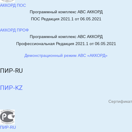
АККОРД ПОС
Программный комплекс АВС АККОРД
ПОС Редакция 2021.1 от 06.05.2021
АККОРД ПРОФ
Программный комплекс АВС АККОРД
Профессиональная Редакция 2021.1 от 06.05.2021
Демонстрационный режим АВС «АККОРД»
ПИР-RU
ПИР-KZ
Сертификат
ПИР-RU