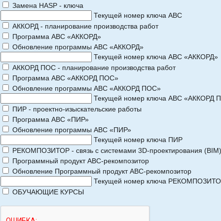
Замена HASP - ключа
Текущей номер ключа АВС
АККОРД - планирование производства работ
Программа АВС «АККОРД»
Обновление программы АВС «АККОРД»
Текущей номер ключа АВС «АККОРД»
АККОРД ПОС - планирование производства работ
Программа АВС «АККОРД ПОС»
Обновление программы АВС «АККОРД ПОС»
Текущей номер ключа АВС «АККОРД 
ПИР - проектно-изыскательские работы
Программа АВС «ПИР»
Обновление программы АВС «ПИР»
Текущей номер ключа ПИР
РЕКОМПОЗИТОР - связь с системами 3D-проектирования (BIM
Программный продукт АВС-рекомпозитор
Обновление Программный продукт АВС-рекомпозитор
Текущей номер ключа РЕКОМПОЗИТ
ОБУЧАЮЩИЕ КУРСЫ