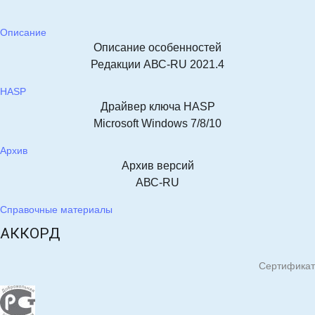
Описание
Описание особенностей
Редакции АВС-RU 2021.4
HASP
Драйвер ключа HASP
Microsoft Windows 7/8/10
Архив
Архив версий
АВС-RU
Справочные материалы
АККОРД
Сертификат