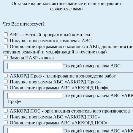
Оставьте ваши контактные данные и наш консультант
свяжется с вами
Что Вас интересует?
ABC - сметный программный комплекс
Покупка программного комплекса АВС
Обновление программного комплекса АВС, дополнения (пе
текущих редакций и модификаций в течение года)
Замена HASP - ключа
Текущий номер ключа АВС
АККОРД Проф - планирование производства работ
Покупка программы АВС «АККОРД Проф»
Обновление программы АВС «АККОРД Проф»
Текущий номер ключа АВС «А
Проф»
АККОРД ПОС - организация строительного производства
Покупка программы АВС «АККОРД ПОС»
Обновление программы АВС «АККОРД ПОС»
Текущий номер ключа АВС «А