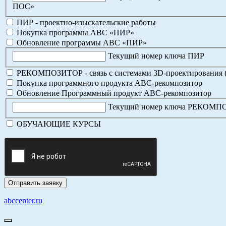
ПОС»
ПИР - проектно-изыскательские работы
Покупка программы АВС «ПИР»
Обновление программы АВС «ПИР»
Текущий номер ключа ПИР
РЕКОМПОЗИТОР - связь с системами 3D-проектирования 
Покупка программного продукта АВС-рекомпозитор
Обновление Программный продукт АВС-рекомпозитор
Текущий номер ключа РЕКОМ
ОБУЧАЮЩИЕ КУРСЫ
abccenter.ru