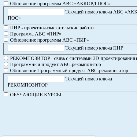
Обновление программы АВС «АККОРД ПОС»
Текущей номер ключа АВС «АК
ПОС»
ПИР - проектно-изыскательские работы
Программа АВС «ПИР»
Обновление программы АВС «ПИР»
Текущей номер ключа ПИР
РЕКОМПОЗИТОР - связь с системами 3D-проектирования 
Программный продукт АВС-рекомпозитор
Обновление Программный продукт АВС-рекомпозитор
Текущей номер ключа
РЕКОМПОЗИТОР
ОБУЧАЮЩИЕ КУРСЫ