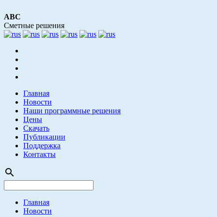
АВС
Сметные решения
Главная
Новости
Наши программные решения
Цены
Скачать
Публикации
Поддержка
Контакты
search
Главная
Новости