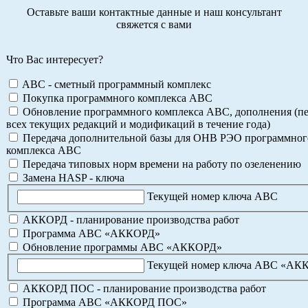
Оставьте ваши контактные данные и наш консультант
свяжется с вами
Что Вас интересует?
ABC - сметный программный комплекс
Покупка программного комплекса АВС
Обновление программного комплекса АВС, дополнения (пе
всех текущих редакций и модификаций в течение года)
Передача дополнительной базы для ОНВ РЭО программног
комплекса АВС
Передача типовых норм времени на работу по озеленению
Замена HASP - ключа
Текущей номер ключа АВС
АККОРД - планирование производства работ
Программа АВС «АККОРД»
Обновление программы АВС «АККОРД»
Текущей номер ключа АВС «АК
АККОРД ПОС - планирование производства работ
Программа АВС «АККОРД ПОС»