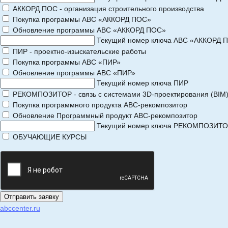
АККОРД ПОС - организация строительного производства
Покупка программы АВС «АККОРД ПОС»
Обновление программы АВС «АККОРД ПОС»
Текущий номер ключа АВС «АККОРД 
ПИР - проектно-изыскательские работы
Покупка программы АВС «ПИР»
Обновление программы АВС «ПИР»
Текущий номер ключа ПИР
РЕКОМПОЗИТОР - связь с системами 3D-проектирования (BIM
Покупка программного продукта АВС-рекомпозитор
Обновление Программный продукт АВС-рекомпозитор
Текущий номер ключа РЕКОМПОЗИТ
ОБУЧАЮЩИЕ КУРСЫ
abccenter.ru