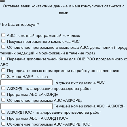
Оставьте ваши контактные данные и наш консультант свяжется с
вами
Что Вас интересует?
ABC - сметный программный комплекс
Покупка программного комплекса АВС
Обновление программного комплекса АВС, дополнения (перед
текущих редакций и модификаций в течение года)
Передача дополнительной базы для ОНВ РЭО программного к
АВС
Передача типовых норм времени на работу по озеленению
Замена HASP - ключа
Текущей номер ключа АВС
АККОРД - планирование производства работ
Программа АВС «АККОРД»
Обновление программы АВС «АККОРД»
Текущей номер ключа АВС «АККОРД»
АККОРД ПОС - планирование производства работ
Программа АВС «АККОРД ПОС»
Обновление программы АВС «АККОРД ПОС»