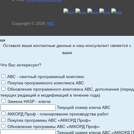
Copyright © 2026
АВС
Оставьте ваши контактные данные и наш консультант свяжется с
вами
Что Вас интересует?
ABC - сметный программный комплекс
Покупка программного комплекса АВС
Обновление программного комплекса АВС, дополнения (перед
текущих редакций и модификаций в течение года)
Замена HASP - ключа
Текущий номер ключа АВС
АККОРД Проф - планирование производства работ
Покупка программы АВС «АККОРД Проф»
Обновление программы АВС «АККОРД Проф»
Текущий номер ключа АВС «АККОРД 