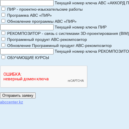
Текущей номер ключа АВС «АККОРД 
ПИР - проектно-изыскательские работы
Программа АВС «ПИР»
Обновление программы АВС «ПИР»
Текущей номер ключа ПИР
РЕКОМПОЗИТОР - связь с системами 3D-проектирования (BIM
Программный продукт АВС-рекомпозитор
Обновление Программный продукт АВС-рекомпозитор
Текущей номер ключа РЕКОМПОЗИТ
ОБУЧАЮЩИЕ КУРСЫ
abccenter.kz