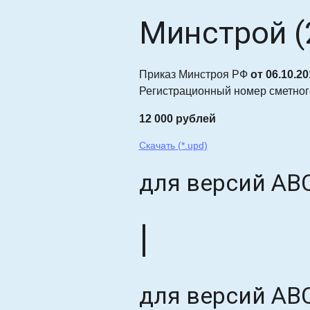
Минстрой (
Приказ Минстроя РФ
от 06.10.2
Регистрационный номер сметно
12 000 рублей
Скачать (*.upd)
для версий АВС
|
для версий АВС