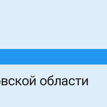
вской области