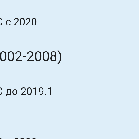
 с 2020
002-2008)
 до 2019.1