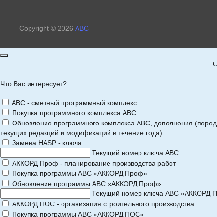
Copyright © 2026
АВС
О
Что Вас интересует?
ABC - сметный программный комплекс
Покупка программного комплекса АВС
Обновление программного комплекса АВС, дополнения (перед
текущих редакций и модификаций в течение года)
Замена HASP - ключа
Текущий номер ключа АВС
АККОРД Проф - планирование производства работ
Покупка программы АВС «АККОРД Проф»
Обновление программы АВС «АККОРД Проф»
Текущий номер ключа АВС «АККОРД 
АККОРД ПОС - организация строительного производства
Покупка программы АВС «АККОРД ПОС»