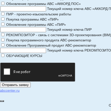
Обновление программы АВС «АККОРД ПОС»
Текущий номер ключа АВС «АККОРД 
ПИР - проектно-изыскательские работы
Покупка программы АВС «ПИР»
Обновление программы АВС «ПИР»
Текущий номер ключа ПИР
РЕКОМПОЗИТОР - связь с системами 3D-проектирования (BIM
Покупка программного продукта АВС-рекомпозитор
Обновление Программный продукт АВС-рекомпозитор
Текущий номер ключа РЕКОМПОЗИТ
ОБУЧАЮЩИЕ КУРСЫ
abccenter.ru
О