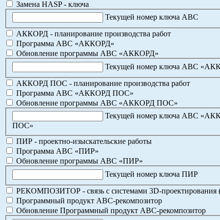
Замена HASP - ключа
Текущей номер ключа АВС
АККОРД - планирование производства работ
Программа АВС «АККОРД»
Обновление программы АВС «АККОРД»
Текущей номер ключа АВС «АК
АККОРД ПОС - планирование производства работ
Программа АВС «АККОРД ПОС»
Обновление программы АВС «АККОРД ПОС»
Текущей номер ключа АВС «АК
ПОС»
ПИР - проектно-изыскательские работы
Программа АВС «ПИР»
Обновление программы АВС «ПИР»
Текущей номер ключа ПИР
РЕКОМПОЗИТОР - связь с системами 3D-проектирования 
Программный продукт АВС-рекомпозитор
Обновление Программный продукт АВС-рекомпозитор