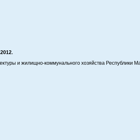
.2012.
тектуры и жилищно-коммунального хозяйства Республики М