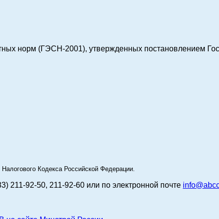
тных норм (ГЭСН-2001), утвержденных постановлением Гос
49 Налогового Кодекса Российской Федерации.
83) 211-92-50, 211-92-60 или по электронной почте
info@abcc