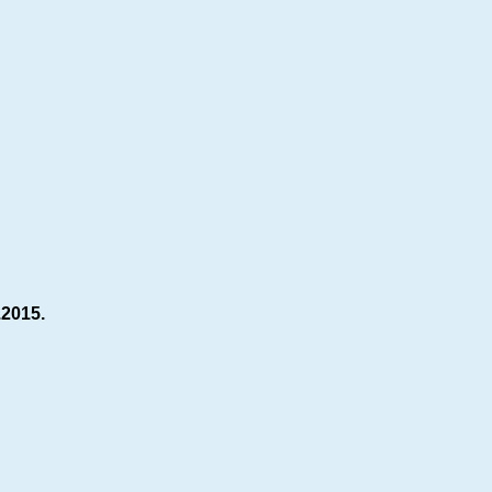
.2015.