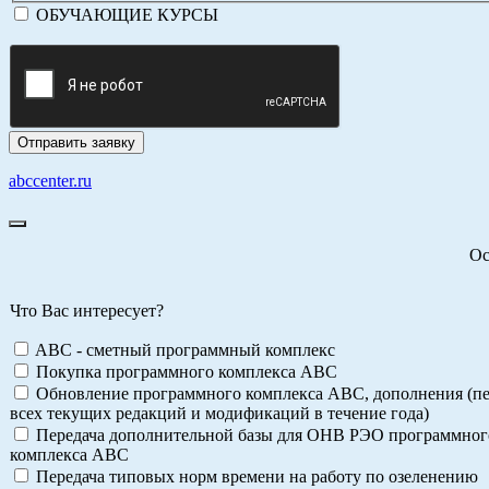
ОБУЧАЮЩИЕ КУРСЫ
abccenter.ru
Ос
Что Вас интересует?
ABC - сметный программный комплекс
Покупка программного комплекса АВС
Обновление программного комплекса АВС, дополнения (пе
всех текущих редакций и модификаций в течение года)
Передача дополнительной базы для ОНВ РЭО программног
комплекса АВС
Передача типовых норм времени на работу по озеленению