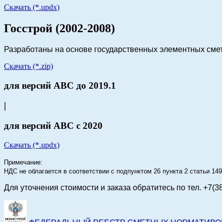
Скачать (*.updx)
Госстрой (2002-2008)
Разработаны на основе государственных элементных сме
Скачать (*.zip)
для версий АВС до 2019.1
|
для версий АВС с 2020
Скачать (*.updx)
Примечание:
НДС не облагается в соответствии с подпунктом 26 пункта 2 статьи 1
Для уточнения стоимости и заказа
обратитесь по тел. +7(3