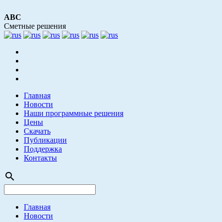
АВС
Сметные решения
Главная
Новости
Наши программные решения
Цены
Скачать
Публикации
Поддержка
Контакты
search
Главная
Новости