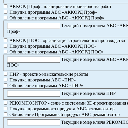
АККОРД Проф - планирование производства работ
Покупка программы АВС «АККОРД Проф»
Обновление программы АВС «АККОРД Проф»
Текущий номер ключа АВС «А
Проф»
АККОРД ПОС - организация строительного производства
Покупка программы АВС «АККОРД ПОС»
Обновление программы АВС «АККОРД ПОС»
Текущий номер ключа АВС «А
ПОС»
ПИР - проектно-изыскательские работы
Покупка программы АВС «ПИР»
Обновление программы АВС «ПИР»
Текущий номер ключа ПИР
РЕКОМПОЗИТОР - связь с системами 3D-проектирования 
Покупка программного продукта АВС-рекомпозитор
Обновление Программный продукт АВС-рекомпозитор
Текущий номер ключа РЕКОМ