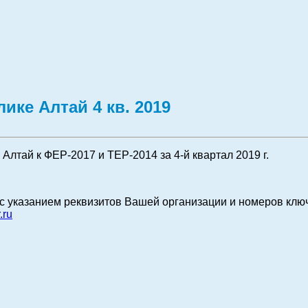
ике Алтай 4 кв. 2019
лтай к ФЕР-2017 и ТЕР-2014 за 4-й квартал 2019 г.
с указанием реквизитов Вашей организации и номеров клю
.ru