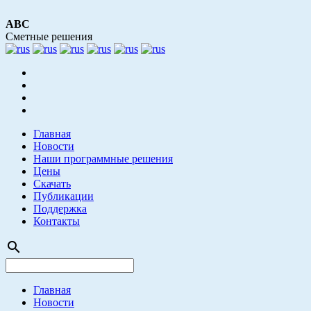
АВС
Сметные решения
Главная
Новости
Наши программные решения
Цены
Скачать
Публикации
Поддержка
Контакты
search
Главная
Новости