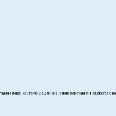
тавьте ваши контактные данные и наш консультант свяжется с в