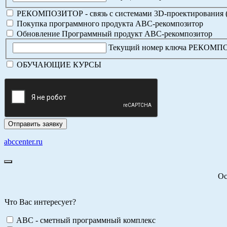
РЕКОМПОЗИТОР - связь с системами 3D-проектирования 
Покупка программного продукта АВС-рекомпозитор
Обновление Программный продукт АВС-рекомпозитор
Текущий номер ключа РЕКОМ
ОБУЧАЮЩИЕ КУРСЫ
abccenter.ru
Ос
Что Вас интересует?
ABC - сметный программный комплекс