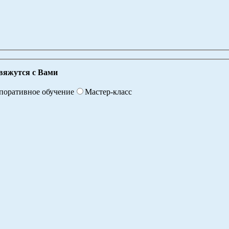
вяжутся с Вами
поративное обучение
Мастер-класс