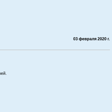
03 февраля 2020 г.
чей.