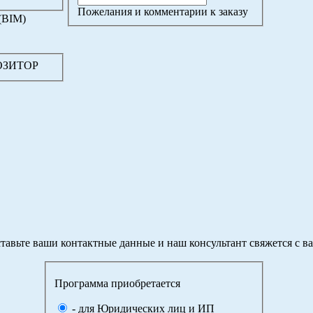
Пожелания и комментарии к заказу
(BIM)
ПОЗИТОР
тавьте ваши контактные данные и наш консультант свяжется с в
Программа приобретается
- для Юридических лиц и ИП