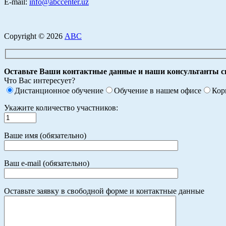
E-mail:
info@abccenter.uz
Copyright © 2026
АВС
Оставьте Ваши контактные данные и наши консультанты с
Что Вас интересует?
Дистанционное обучение
Обучение в нашем офисе
Кор
Укажите количество участников:
Ваше имя (обязательно)
Ваш e-mail (обязательно)
Оставьте заявку в свободной форме и контактные данные