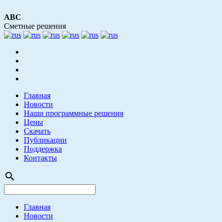
АВС
Сметные решения
Главная
Новости
Наши программные решения
Цены
Скачать
Публикации
Поддержка
Контакты
search
Главная
Новости