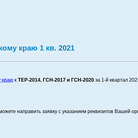
ому краю 1 кв. 2021
 краю
к
ТЕР-2014, ГСН-2017 и ГСН-2020
за 1-й квартал 202
можете направить заявку с указанием реквизитов Вашей ор