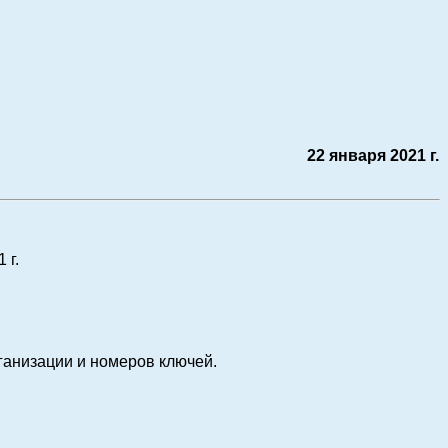
22 января 2021 г.
1 г.
ганизации и номеров ключей.