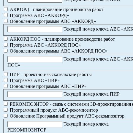
АККОРД - планирование производства работ
Программа АВС «АККОРД»
Обновление программы АВС «АККОРД»
Текущей номер ключа АВС «АК
АККОРД ПОС - планирование производства работ
Программа АВС «АККОРД ПОС»
Обновление программы АВС «АККОРД ПОС»
Текущей номер ключа АВС «АК
ПОС»
ПИР - проектно-изыскательские работы
Программа АВС «ПИР»
Обновление программы АВС «ПИР»
Текущей номер ключа ПИР
РЕКОМПОЗИТОР - связь с системами 3D-проектирования 
Программный продукт АВС-рекомпозитор
Обновление Программный продукт АВС-рекомпозитор
Текущей номер ключа
РЕКОМПОЗИТОР