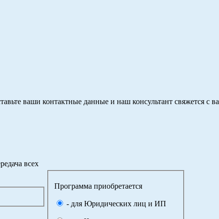
тавьте ваши контактные данные и наш консультант свяжется с в
редача всех
Программа приобретается
- для Юридических лиц и ИП