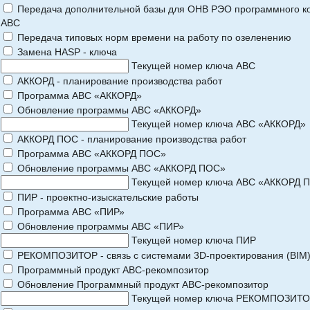
Передача дополнительной базы для ОНВ РЭО программного к
АВС
Передача типовых норм времени на работу по озеленению
Замена HASP - ключа
Текущей номер ключа АВС
АККОРД - планирование производства работ
Программа АВС «АККОРД»
Обновление программы АВС «АККОРД»
Текущей номер ключа АВС «АККОРД»
АККОРД ПОС - планирование производства работ
Программа АВС «АККОРД ПОС»
Обновление программы АВС «АККОРД ПОС»
Текущей номер ключа АВС «АККОРД 
ПИР - проектно-изыскательские работы
Программа АВС «ПИР»
Обновление программы АВС «ПИР»
Текущей номер ключа ПИР
РЕКОМПОЗИТОР - связь с системами 3D-проектирования (BIM
Программный продукт АВС-рекомпозитор
Обновление Программный продукт АВС-рекомпозитор
Текущей номер ключа РЕКОМПОЗИТ