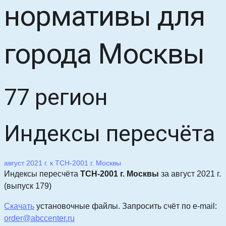
нормативы для
города Москвы
77 регион
Индексы пересчёта
август 2021 г. к ТСН-2001 г. Москвы
Индексы пересчёта
ТСН-2001 г. Москвы
за август 2021 г.
(выпуск 179)
Скачать
уста
новочные файлы.
Запросить счёт по e-mail:
order@abccenter.ru