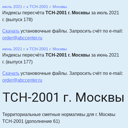
июль 2021 г. к ТСН-2001 г. Москвы
Индексы пересчёта
ТСН-2001 г. Москвы
за июль 2021
г.
(выпуск 178)
Скачать
уста
новочные файлы.
Запросить счёт по e-mail:
order@abccenter.ru
июнь 2021 г. к ТСН-2001 г. Москвы
Индексы пересчёта
ТСН-2001 г. Москвы
за июнь 2021
г.
(выпуск 177)
Скачать
уста
новочные файлы.
Запросить счёт по e-mail:
order@abccenter.ru
ТСН-2001 г. Москвы
Территориальные сметные нормативы для г. Москвы
ТСН-2001 (дополнение 61)