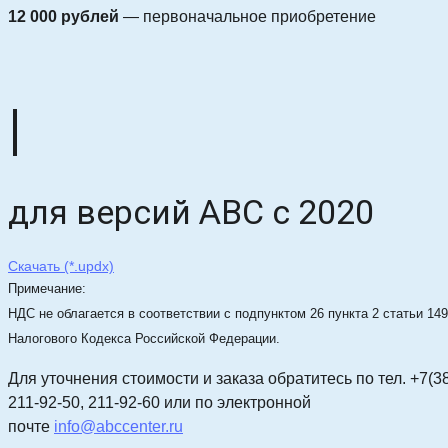
12 000 рублей
— первоначальное приобретение
|
для версий АВС с 2020
Скачать (*.updx)
Примечание:
НДС не облагается в соответствии с подпунктом 26 пункта 2 статьи 149
Налогового Кодекса Российской Федерации.
Для уточнения стоимости и заказа
обратитесь по тел. +7(3
211-92-50, 211-92-60 или по электронной
почте
info@abccenter.ru