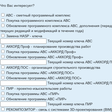
Что Вас интересует?
ABC - сметный программный комплекс
Покупка программного комплекса АВС
Обновление программного комплекса АВС, дополнения (перед
текущих редакций и модификаций в течение года)
Замена HASP - ключа
Текущий номер ключа АВС
АККОРД Проф - планирование производства работ
Покупка программы АВС «АККОРД Проф»
Обновление программы АВС «АККОРД Проф»
Текущий номер ключа АВС «АККОРД 
АККОРД ПОС - организация строительного производства
Покупка программы АВС «АККОРД ПОС»
Обновление программы АВС «АККОРД ПОС»
Текущий номер ключа АВС «АККОРД 
ПИР - проектно-изыскательские работы
Покупка программы АВС «ПИР»
Обновление программы АВС «ПИР»
Текущий номер ключа ПИР
РЕКОМПОЗИТОР - связь с системами 3D-проектирования (BIM