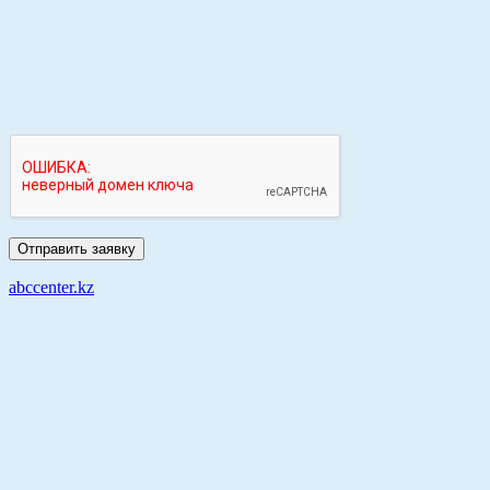
abccenter.kz