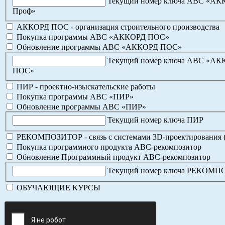
Текущий номер ключа АВС «А
Проф»
АККОРД ПОС - организация строительного производства
Покупка программы АВС «АККОРД ПОС»
Обновление программы АВС «АККОРД ПОС»
Текущий номер ключа АВС «А
ПОС»
ПИР - проектно-изыскательские работы
Покупка программы АВС «ПИР»
Обновление программы АВС «ПИР»
Текущий номер ключа ПИР
РЕКОМПОЗИТОР - связь с системами 3D-проектирования 
Покупка программного продукта АВС-рекомпозитор
Обновление Программный продукт АВС-рекомпозитор
Текущий номер ключа РЕКОМ
ОБУЧАЮЩИЕ КУРСЫ