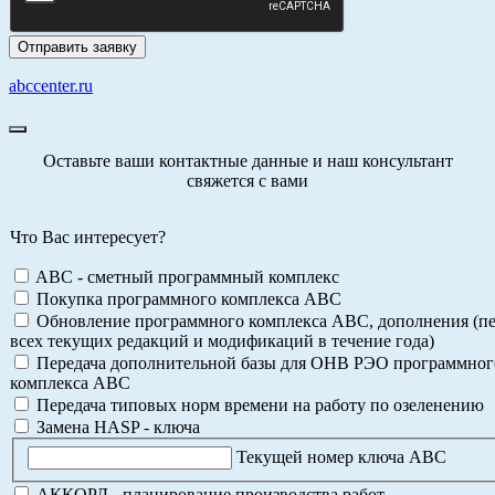
abccenter.ru
Оставьте ваши контактные данные и наш консультант
свяжется с вами
Что Вас интересует?
ABC - сметный программный комплекс
Покупка программного комплекса АВС
Обновление программного комплекса АВС, дополнения (пе
всех текущих редакций и модификаций в течение года)
Передача дополнительной базы для ОНВ РЭО программног
комплекса АВС
Передача типовых норм времени на работу по озеленению
Замена HASP - ключа
Текущей номер ключа АВС
АККОРД - планирование производства работ