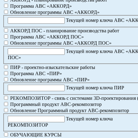
Программа АВС «АККОРД»
Обновление программы АВС «АККОРД»
Текущей номер ключа АВС «АК
АККОРД ПОС - планирование производства работ
Программа АВС «АККОРД ПОС»
Обновление программы АВС «АККОРД ПОС»
Текущей номер ключа АВС «АК
ПОС»
ПИР - проектно-изыскательские работы
Программа АВС «ПИР»
Обновление программы АВС «ПИР»
Текущей номер ключа ПИР
РЕКОМПОЗИТОР - связь с системами 3D-проектирования 
Программный продукт АВС-рекомпозитор
Обновление Программный продукт АВС-рекомпозитор
Текущей номер ключа
РЕКОМПОЗИТОР
ОБУЧАЮЩИЕ КУРСЫ