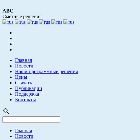
АВС
Сметные решения
Главная
Новости
Наши программные решения
Цены
Скачать
Публикации
Поддержка
Контакты
search
Главная
Новости