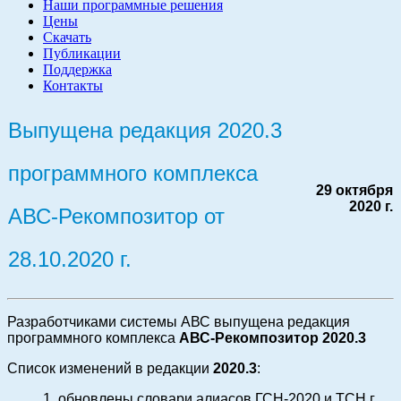
Наши программные решения
Цены
Скачать
Публикации
Поддержка
Контакты
Выпущена редакция 2020.3
программного комплекса
29 октября
2020 г.
АВС-Рекомпозитор от
28.10.2020 г.
Разработчиками системы АВС выпущена редакция
программного комплекса
АВС-Рекомпозитор 2020.3
Список изменений в редакции
2020.3
:
1. о
бновлены словари алиасов ГСН-2020 и ТСН г.