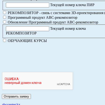
Текущей номер ключа ПИР
РЕКОМПОЗИТОР - связь с системами 3D-проектирования 
Программный продукт АВС-рекомпозитор
Обновление Программный продукт АВС-рекомпозитор
Текущей номер ключа
РЕКОМПОЗИТОР
ОБУЧАЮЩИЕ КУРСЫ
abccenter.kz