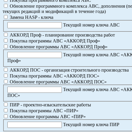
Покупка программного комплекса АВС
Обновление программного комплекса АВС, дополнения (пе
текущих редакций и модификаций в течение года)
Замена HASP - ключа
Текущий номер ключа АВС
АККОРД Проф - планирование производства работ
Покупка программы АВС «АККОРД Проф»
Обновление программы АВС «АККОРД Проф»
Текущий номер ключа АВС «А
Проф»
АККОРД ПОС - организация строительного производства
Покупка программы АВС «АККОРД ПОС»
Обновление программы АВС «АККОРД ПОС»
Текущий номер ключа АВС «А
ПОС»
ПИР - проектно-изыскательские работы
Покупка программы АВС «ПИР»
Обновление программы АВС «ПИР»
Текущий номер ключа ПИР