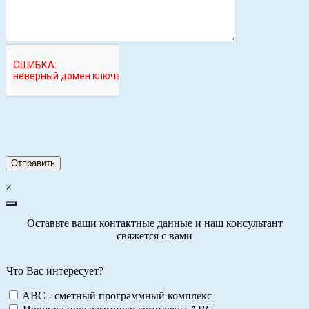
×
Оставьте ваши контактные данные и наш консультант
свяжется с вами
Что Вас интересует?
ABC - сметный программный комплекс