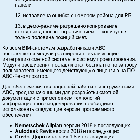
панели;
12. исправлена ошибка с номером района для РБ;
13. в демо-режиме разрешено копирование
исходных данных с ограничением — копируется
только половина позиций смет.
Ко всем BIM-системам разработчиками АВС
поставляются модули расширения, реализующие
интеграцию сметной системы в систему проектирования.
Модули расширения поставляются бесплатно по запросу
пользователя, имеющего действующую лицензию на ПО
АВС-Рекомпозитор.
Для обеспечения полноценной работы с инструментами
АВС, предназначенными для разработки сметной
документации с применением технологий
информационного моделирования необходимо
использовать следующие версии программного
обеспечения:
Nemetschek Allplan
версии 2018 и последующих
Autodesk Revit
версии 2018 и последующих
Credo: Дороги
версии 1.8 и последующих