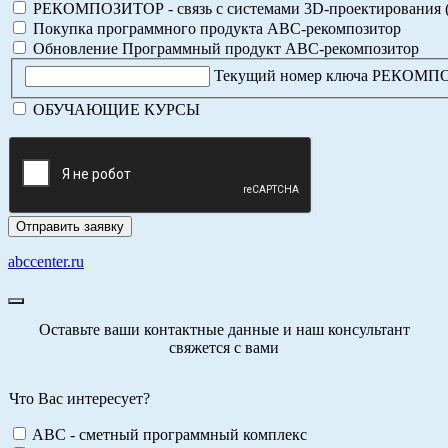
РЕКОМПОЗИТОР - связь с системами 3D-проектирования 
Покупка программного продукта АВС-рекомпозитор
Обновление Программный продукт АВС-рекомпозитор
Текущий номер ключа РЕКОМ
ОБУЧАЮЩИЕ КУРСЫ
abccenter.ru
Оставьте ваши контактные данные и наш консультант
свяжется с вами
Что Вас интересует?
ABC - сметный программный комплекс