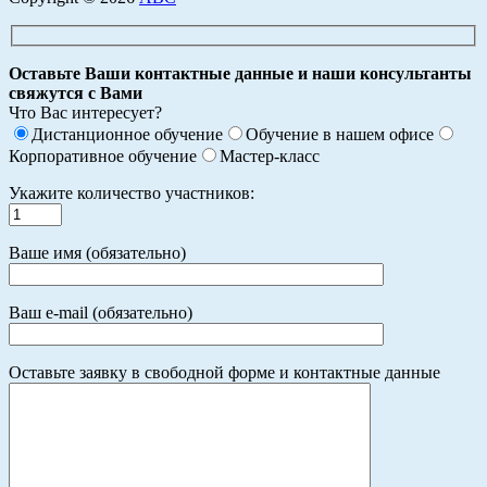
Оставьте Ваши контактные данные и наши консультанты
свяжутся с Вами
Что Вас интересует?
Дистанционное обучение
Обучение в нашем офисе
Корпоративное обучение
Мастер-класс
Укажите количество участников:
Ваше имя (обязательно)
Ваш e-mail (обязательно)
Оставьте заявку в свободной форме и контактные данные