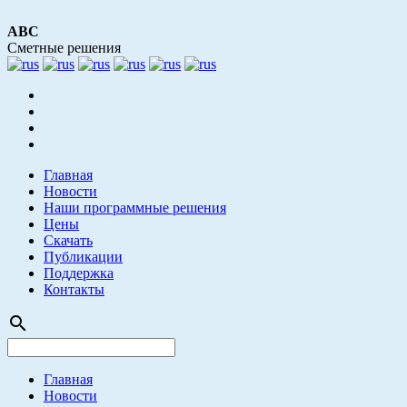
АВС
Сметные решения
Главная
Новости
Наши программные решения
Цены
Скачать
Публикации
Поддержка
Контакты
search
Главная
Новости