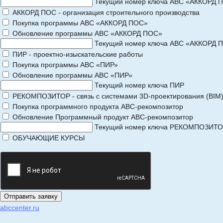
Текущий номер ключа АВС «АККОРД 
АККОРД ПОС - организация строительного производства
Покупка программы АВС «АККОРД ПОС»
Обновление программы АВС «АККОРД ПОС»
Текущий номер ключа АВС «АККОРД 
ПИР - проектно-изыскательские работы
Покупка программы АВС «ПИР»
Обновление программы АВС «ПИР»
Текущий номер ключа ПИР
РЕКОМПОЗИТОР - связь с системами 3D-проектирования (BIM
Покупка программного продукта АВС-рекомпозитор
Обновление Программный продукт АВС-рекомпозитор
Текущий номер ключа РЕКОМПОЗИТ
ОБУЧАЮЩИЕ КУРСЫ
abccenter.ru