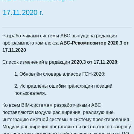
17.11.2020 г.
Разработчиками системы АВС выпущена редакция
программного комплекса
АВС-Рекомпозитор 2020.3 от
17.11.2020
Список изменений в редакции
2020.3 от 17.11.2020
:
1. О
бновлён словарь алиасов ГСН-2020
;
2. И
справлены ошибки трансляции позиций
пользователя
.
Ко всем BIM-системам разработчиками АВС
поставляются модули расширения, реализующие
интеграцию сметной системы в систему проектирования.
Модули расширения поставляются бесплатно по запросу
пользователя, имеющего действующую лицензию на ПО