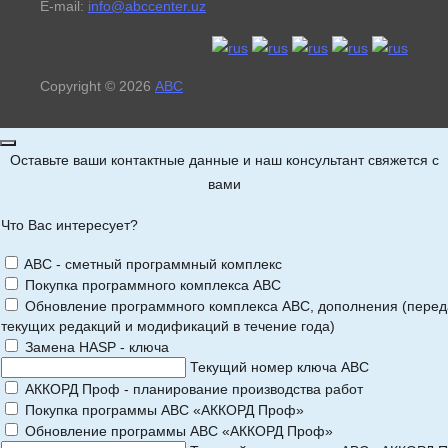
E-mail:
info@abccenter.uz
Copyright © 2026
АВС
Оставьте ваши контактные данные и наш консультант свяжется с
вами
Что Вас интересует?
ABC - сметный программный комплекс
Покупка программного комплекса АВС
Обновление программного комплекса АВС, дополнения (перед
текущих редакций и модификаций в течение года)
Замена HASP - ключа
Текущий номер ключа АВС
АККОРД Проф - планирование производства работ
Покупка программы АВС «АККОРД Проф»
Обновление программы АВС «АККОРД Проф»