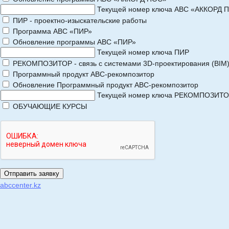
Текущей номер ключа АВС «АККОРД 
ПИР - проектно-изыскательские работы
Программа АВС «ПИР»
Обновление программы АВС «ПИР»
Текущей номер ключа ПИР
РЕКОМПОЗИТОР - связь с системами 3D-проектирования (BIM
Программный продукт АВС-рекомпозитор
Обновление Программный продукт АВС-рекомпозитор
Текущей номер ключа РЕКОМПОЗИТ
ОБУЧАЮЩИЕ КУРСЫ
abccenter.kz