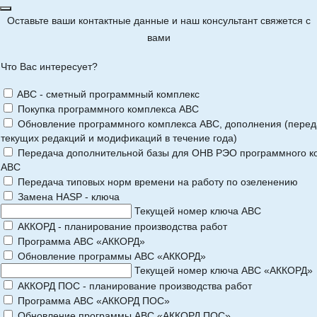
Оставьте ваши контактные данные и наш консультант свяжется с
вами
Что Вас интересует?
ABC - сметный программный комплекс
Покупка программного комплекса АВС
Обновление программного комплекса АВС, дополнения (перед
текущих редакций и модификаций в течение года)
Передача дополнительной базы для ОНВ РЭО программного к
АВС
Передача типовых норм времени на работу по озеленению
Замена HASP - ключа
Текущей номер ключа АВС
АККОРД - планирование производства работ
Программа АВС «АККОРД»
Обновление программы АВС «АККОРД»
Текущей номер ключа АВС «АККОРД»
АККОРД ПОС - планирование производства работ
Программа АВС «АККОРД ПОС»
Обновление программы АВС «АККОРД ПОС»