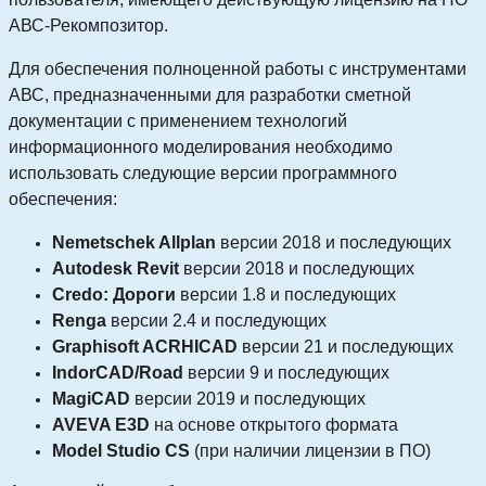
АВС-Рекомпозитор.
Для обеспечения полноценной работы с инструментами
АВС, предназначенными для разработки сметной
документации с применением технологий
информационного моделирования необходимо
использовать следующие версии программного
обеспечения:
Nemetschek Allplan
версии 2018 и последующих
Autodesk Revit
версии 2018 и последующих
Credo: Дороги
версии 1.8 и последующих
Renga
версии 2.4 и последующих
Graphisoft ACRHICAD
версии 21 и последующих
IndorCAD/Road
версии 9 и последующих
MagiCAD
версии 2019 и последующих
AVEVA E3D
на основе открытого формата
Model Studio CS
(при наличии лицензии в ПО)