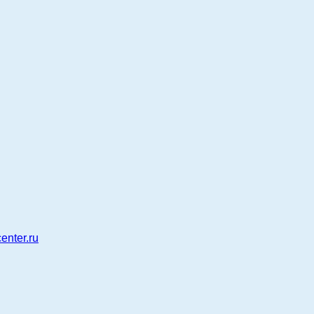
enter.ru