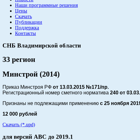
Наши программные решения
Цены
Скачать
Публикации
Поддержка
Контакты
СНБ Владимирской области
33 регион
Минстрой (2014)
Приказ Минстроя РФ
от 13.03.2015 №171/пр.
Регистрационный номер сметного норматива
240 от
03.03
Признаны не подлежащими применению
с 25 ноября
201
12 000 рублей
Скачать (*.upd)
для версий АВС до 2019.1