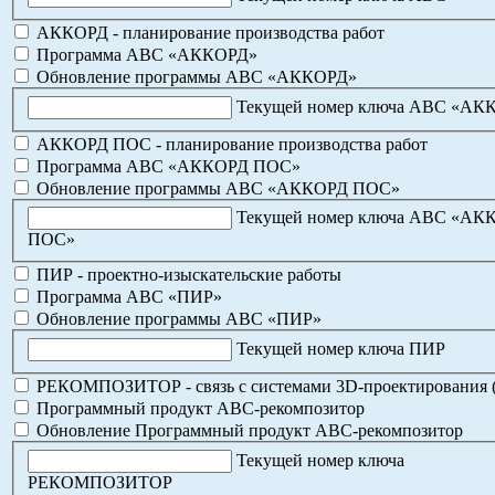
АККОРД - планирование производства работ
Программа АВС «АККОРД»
Обновление программы АВС «АККОРД»
Текущей номер ключа АВС «АК
АККОРД ПОС - планирование производства работ
Программа АВС «АККОРД ПОС»
Обновление программы АВС «АККОРД ПОС»
Текущей номер ключа АВС «АК
ПОС»
ПИР - проектно-изыскательские работы
Программа АВС «ПИР»
Обновление программы АВС «ПИР»
Текущей номер ключа ПИР
РЕКОМПОЗИТОР - связь с системами 3D-проектирования 
Программный продукт АВС-рекомпозитор
Обновление Программный продукт АВС-рекомпозитор
Текущей номер ключа
РЕКОМПОЗИТОР