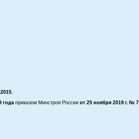
.2015.
9 года
приказом Минстроя России
от 25 ноября 2019 г.
№ 7