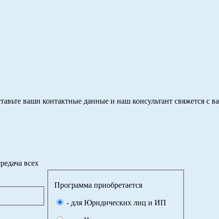
тавьте ваши контактные данные и наш консультант свяжется с в
редача всех
Программа приобретается
- для Юридических лиц и ИП