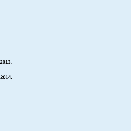
.2013.
.2014.