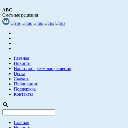
АВС
Сметные решения
Главная
Новости
Наши программные решения
Цены
Скачать
Публикации
Поддержка
Контакты
search
Главная
Новости