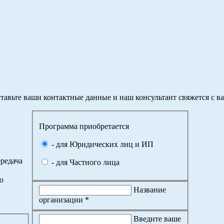
тавьте ваши контактные данные и наш консультант свяжется с в
Программа приобретается
- для Юридических лиц и ИП
редача
- для Частного лица
о
Название
организации *
Введите ваше