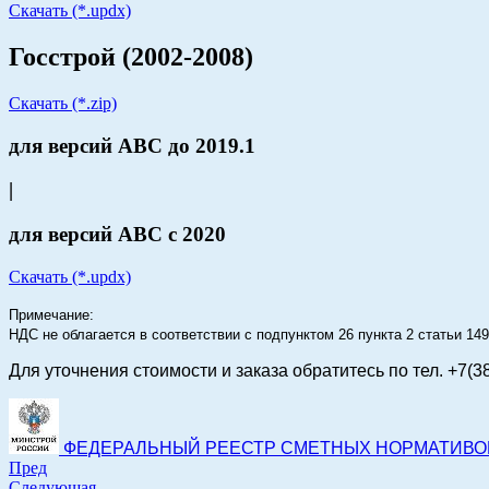
Скачать (*.updx)
Госстрой (2002-2008)
Скачать (*.zip)
для версий АВС до 2019.1
|
для версий АВС с 2020
Скачать (*.updx)
Примечание:
НДС не облагается в соответствии с подпунктом 26 пункта 2 статьи 1
Для уточнения стоимости и заказа
обратитесь по тел. +7(3
ФЕДЕРАЛЬНЫЙ РЕЕСТР СМЕТНЫХ НОРМАТИВОВ на
Пред
Следующая