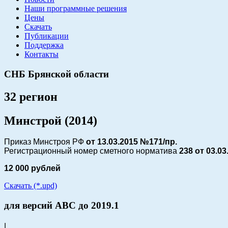
Наши программные решения
Цены
Скачать
Публикации
Поддержка
Контакты
СНБ Брянской области
32 регион
Минстрой (2014)
Приказ Минстроя РФ
от 13.03.2015 №171/пр.
Регистрационный номер сметного норматива
238 от
03.03
12 000 рублей
Скачать (*.upd)
для версий АВС до 2019.1
|