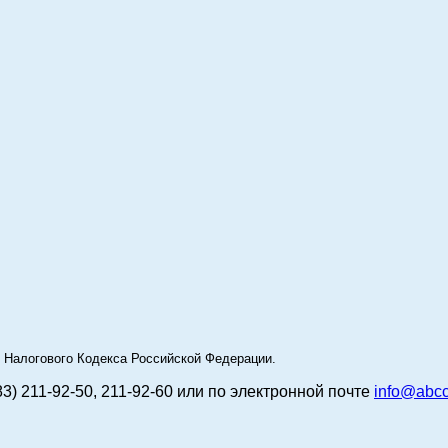
49 Налогового Кодекса Российской Федерации.
83) 211-92-50, 211-92-60 или по электронной почте
info@abcc