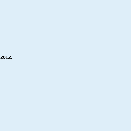
.2012.