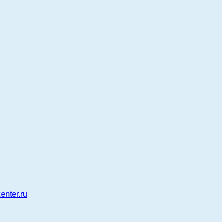
enter.ru