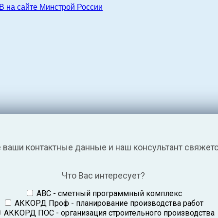
 сайте Минстрой России
е ваши контактные данные и наш консультант свяжетс
Что Вас интересует?
ABC - сметный программный комплекс
АККОРД Проф - планирование производства работ
АККОРД ПОС - организация строительного производства