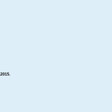
.2015.