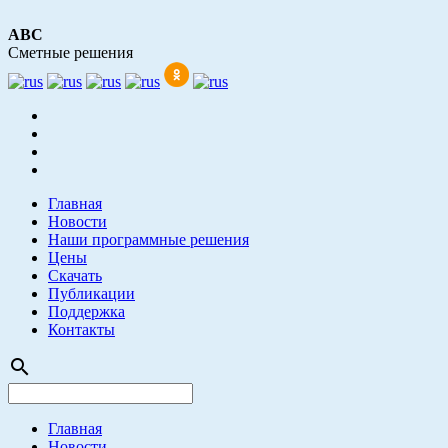
АВС
Сметные решения
Главная
Новости
Наши программные решения
Цены
Скачать
Публикации
Поддержка
Контакты
search
Главная
Новости